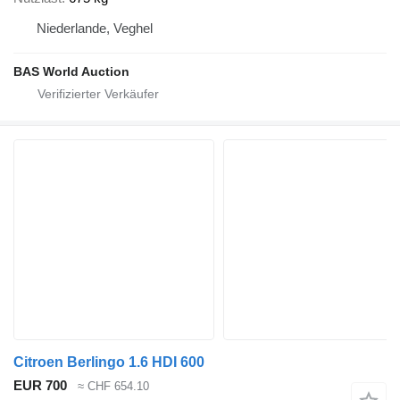
Niederlande, Veghel
BAS World Auction
Citroen Berlingo 1.6 HDI 600
EUR 700
≈ CHF 654.10