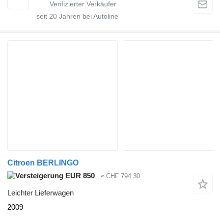
seit
20
Jahren bei Autoline
Citroen BERLINGO
EUR 850
≈ CHF 794.30
Leichter Lieferwagen
2009