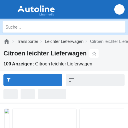
Transporter
Leichter Lieferwagen
Citroen leichter Lie
Citroen leichter Lieferwagen
100 Anzeigen:
Citroen leichter Lieferwagen