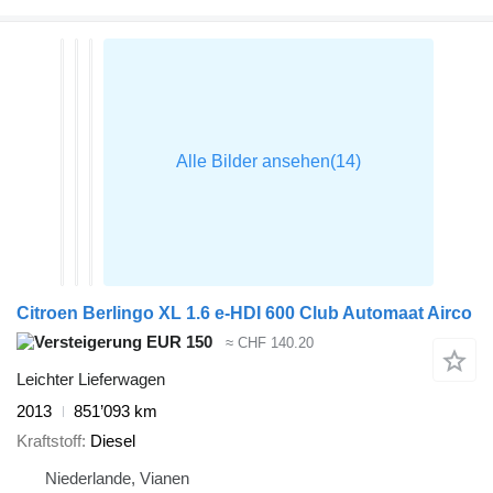
Citroen Berlingo XL 1.6 e-HDI 600 Club Automaat Airco
EUR 150
≈ CHF 140.20
Leichter Lieferwagen
2013
851’093 km
Kraftstoff
Diesel
Niederlande, Vianen