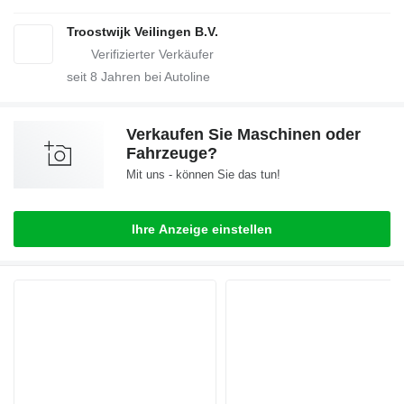
Troostwijk Veilingen B.V.
seit
8
Jahren bei Autoline
Verkaufen Sie Maschinen oder
Fahrzeuge?
Mit uns - können Sie das tun!
Ihre Anzeige einstellen