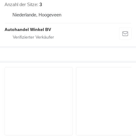
Anzahl der Sitze
3
Niederlande, Hoogeveen
Autohandel Winkel BV