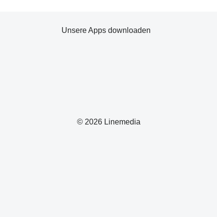
Unsere Apps downloaden
© 2026 Linemedia