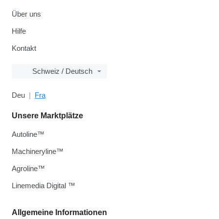
Über uns
Hilfe
Kontakt
Schweiz / Deutsch
Deu
Fra
Unsere Marktplätze
Autoline™
Machineryline™
Agroline™
Linemedia Digital ™
Allgemeine Informationen