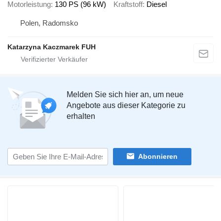
Motorleistung
130 PS (96 kW)
Kraftstoff
Diesel
Polen, Radomsko
Katarzyna Kaczmarek FUH
Melden Sie sich hier an, um neue
Angebote aus dieser Kategorie zu
erhalten
Abonnieren