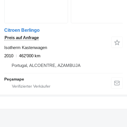
Citroen Berlingo
Preis auf Anfrage
Isotherm Kastenwagen
2010
462’000 km
Portugal, ALCOENTRE, AZAMBUJA
Peçamape