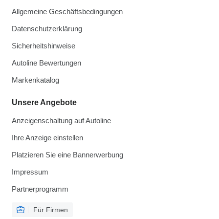
Allgemeine Geschäftsbedingungen
Datenschutzerklärung
Sicherheitshinweise
Autoline Bewertungen
Markenkatalog
Unsere Angebote
Anzeigenschaltung auf Autoline
Ihre Anzeige einstellen
Platzieren Sie eine Bannerwerbung
Impressum
Partnerprogramm
Für Firmen