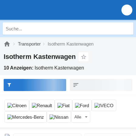
Transporter
Isotherm Kastenwagen
Isotherm Kastenwagen
10 Anzeigen:
Isotherm Kastenwagen
Alle