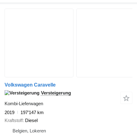
Volkswagen Caravelle
Versteigerung
Kombi-Lieferwagen
2019
197’147 km
Kraftstoff
Diesel
Belgien, Lokeren