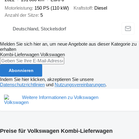
Motorleistung
150 PS (110 kW)
Kraftstoff
Diesel
Anzahl der Sitze
5
Deutschland, Stockelsdorf
Melden Sie sich hier an, um neue Angebote aus dieser Kategorie zu
erhalten
Kombi-Lieferwagen
Volkswagen
Abonnieren
Indem Sie hier klicken, akzeptieren Sie unsere
Datenschutzrichtlinien
und
Nutzungsvereinbarungen
.
Weitere Informationen zu Volkswagen
Preise für Volkswagen Kombi-Lieferwagen