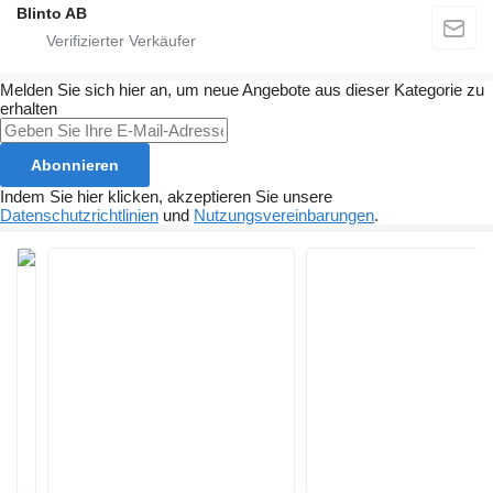
Blinto AB
Melden Sie sich hier an, um neue Angebote aus dieser Kategorie zu
erhalten
Abonnieren
Indem Sie hier klicken, akzeptieren Sie unsere
Datenschutzrichtlinien
und
Nutzungsvereinbarungen
.