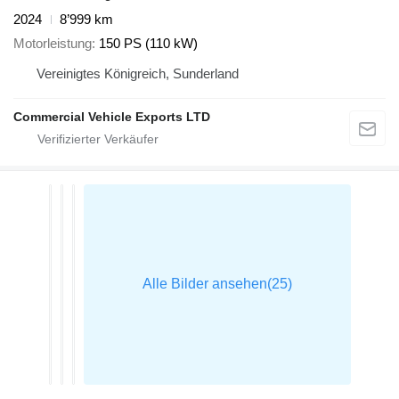
2024
8’999 km
Motorleistung
150 PS (110 kW)
Vereinigtes Königreich, Sunderland
Commercial Vehicle Exports LTD