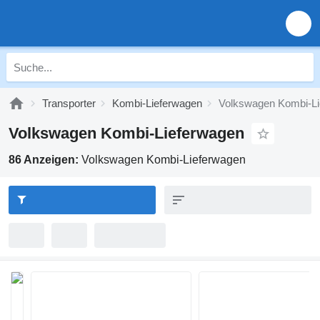
Transporter
Kombi-Lieferwagen
Volkswagen Kombi-Li
Volkswagen Kombi-Lieferwagen
86 Anzeigen:
Volkswagen Kombi-Lieferwagen