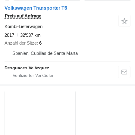
Volkswagen Transporter T6
Preis auf Anfrage
Kombi-Lieferwagen
2017
32’937 km
Anzahl der Sitze
6
Spanien, Cubillas de Santa Marta
Desguaces Velázquez