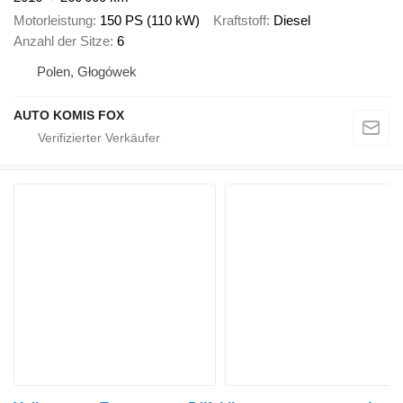
Motorleistung
150 PS (110 kW)
Kraftstoff
Diesel
Anzahl der Sitze
6
Polen, Głogówek
AUTO KOMIS FOX