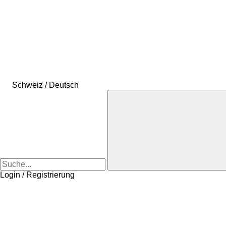
Schweiz / Deutsch
Login / Registrierung