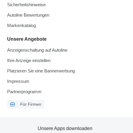
Sicherheitshinweise
Autoline Bewertungen
Markenkatalog
Unsere Angebote
Anzeigenschaltung auf Autoline
Ihre Anzeige einstellen
Platzieren Sie eine Bannerwerbung
Impressum
Partnerprogramm
Für Firmen
Unsere Apps downloaden