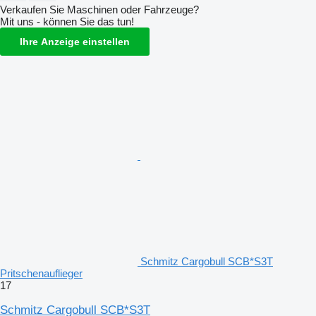
Verkaufen Sie Maschinen oder Fahrzeuge?
Mit uns - können Sie das tun!
Ihre Anzeige einstellen
Schmitz Cargobull SCB*S3T
Pritschenauflieger
17
Schmitz Cargobull SCB*S3T