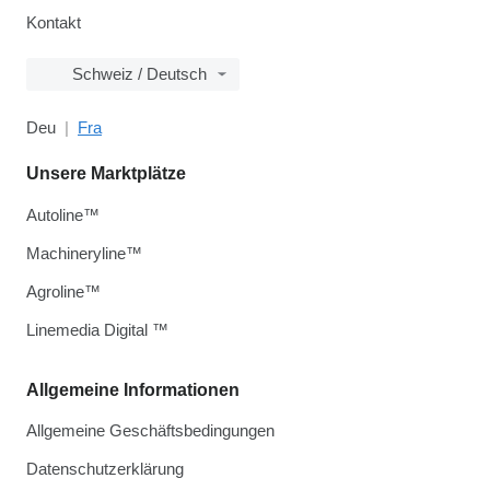
Kontakt
Schweiz / Deutsch
Deu
Fra
Unsere Marktplätze
Autoline™
Machineryline™
Agroline™
Linemedia Digital ™
Allgemeine Informationen
Allgemeine Geschäftsbedingungen
Datenschutzerklärung