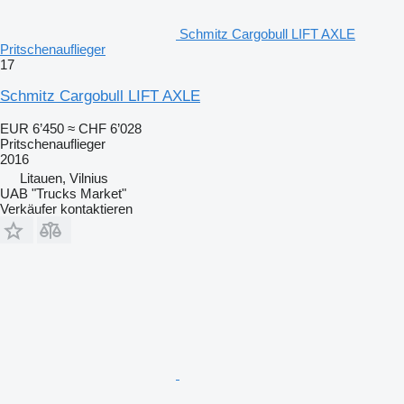
Schmitz Cargobull LIFT AXLE
Pritschenauflieger
17
Schmitz Cargobull LIFT AXLE
EUR 6’450
≈ CHF 6’028
Pritschenauflieger
2016
Litauen, Vilnius
UAB "Trucks Market"
Verkäufer kontaktieren