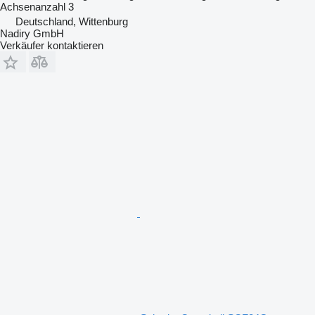
Achsenanzahl
3
Deutschland, Wittenburg
Nadiry GmbH
Verkäufer kontaktieren