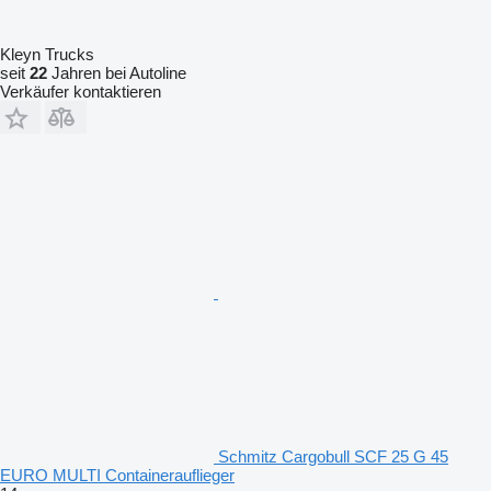
Kleyn Trucks
seit
22
Jahren bei Autoline
Verkäufer kontaktieren
Schmitz Cargobull SCF 25 G 45
EURO MULTI Containerauflieger