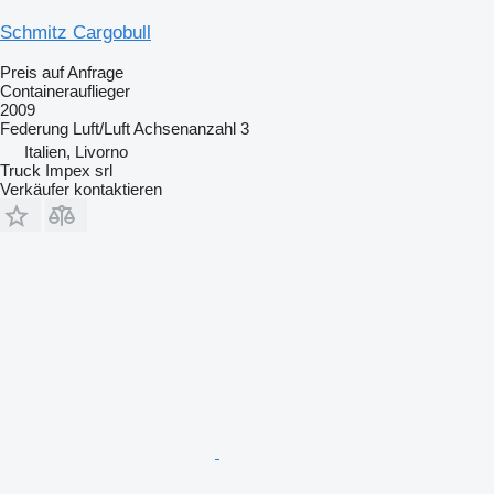
Schmitz Cargobull
Preis auf Anfrage
Containerauflieger
2009
Federung
Luft/Luft
Achsenanzahl
3
Italien, Livorno
Truck Impex srl
Verkäufer kontaktieren