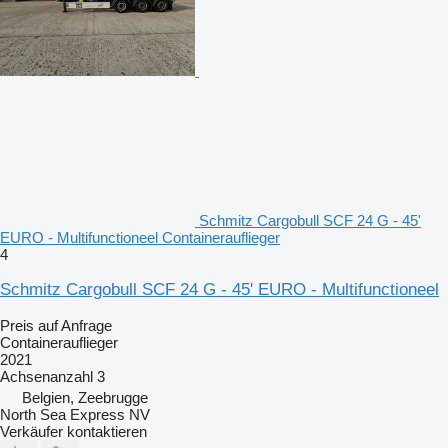
Schmitz Cargobull SCF 24 G - 45'
EURO - Multifunctioneel Containerauflieger
4
Schmitz Cargobull SCF 24 G - 45' EURO - Multifunctioneel
Preis auf Anfrage
Containerauflieger
2021
Achsenanzahl
3
Belgien, Zeebrugge
North Sea Express NV
Verkäufer kontaktieren