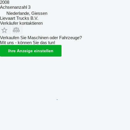
2008
Achsenanzahl
3
Niederlande, Giessen
Lievaart Trucks B.V.
Verkäufer kontaktieren
Verkaufen Sie Maschinen oder Fahrzeuge?
Mit uns - können Sie das tun!
Ihre Anzeige einstellen