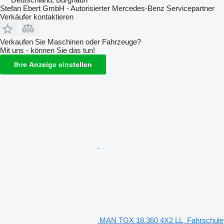
Stefan Ebert GmbH - Autorisierter Mercedes-Benz Servicepartner
Verkäufer kontaktieren
Verkaufen Sie Maschinen oder Fahrzeuge?
Mit uns - können Sie das tun!
Ihre Anzeige einstellen
MAN TGX 18.360 4X2 LL, Fahrschule