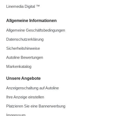
Linemedia Digital ™
Allgemeine Informationen
Allgemeine Geschäftsbedingungen
Datenschutzerklärung
Sicherheitshinweise
Autoline Bewertungen
Markenkatalog
Unsere Angebote
Anzeigenschaltung auf Autoline
Ihre Anzeige einstellen
Platzieren Sie eine Bannerwerbung
Impressum