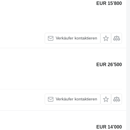
EUR 15’800
Verkäufer kontaktieren
EUR 26’500
Verkäufer kontaktieren
EUR 14’000