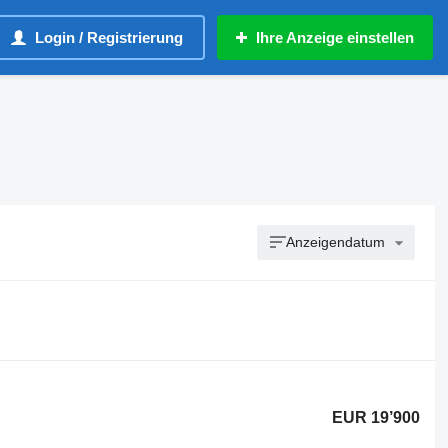
Login / Registrierung
Ihre Anzeige einstellen
Anzeigendatum
EUR 19’900