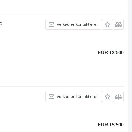
KG
Verkäufer kontaktieren
EUR 13’500
Verkäufer kontaktieren
EUR 15’500