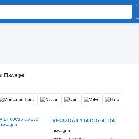
n:
Eiswagen
IVECO DAILY 60C15 60-150
Eiswagen