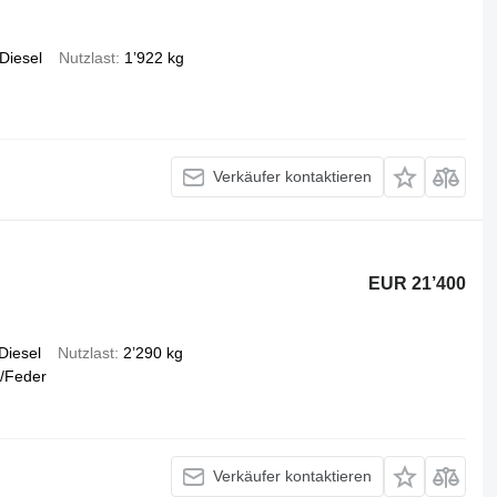
Diesel
Nutzlast
1’922 kg
Verkäufer kontaktieren
EUR 21’400
Diesel
Nutzlast
2’290 kg
/Feder
Verkäufer kontaktieren