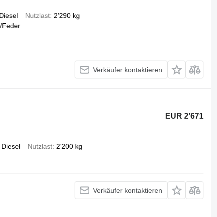
Diesel
Nutzlast
2’290 kg
/Feder
Verkäufer kontaktieren
EUR 2’671
Diesel
Nutzlast
2’200 kg
Verkäufer kontaktieren