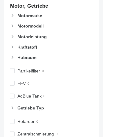
Motor, Getriebe
Motormarke
Motormodell
Motorleistung
Kraftstoff
Hubraum
Partikelfilter
EEV
AdBlue Tank
Getriebe Typ
Retarder
Zentralschmierung