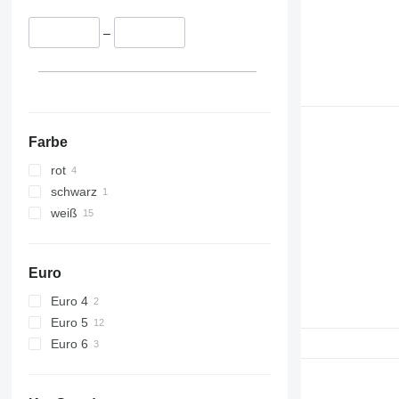
–
Farbe
rot
schwarz
weiß
Euro
Euro 4
Euro 5
Euro 6