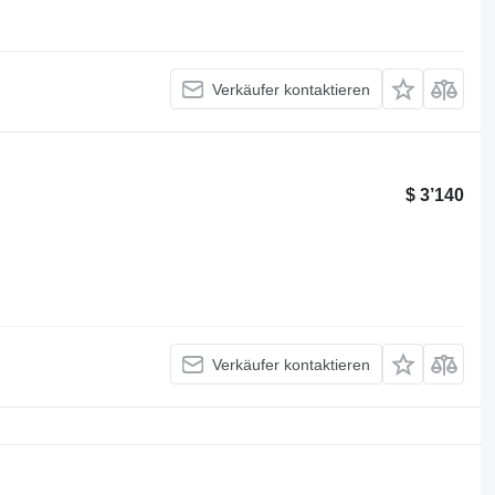
Verkäufer kontaktieren
$ 3’140
Verkäufer kontaktieren