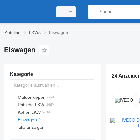
Autoline
LKWs
Eiswagen
Eiswagen
Kategorie
24 Anzeige
Muldenkipper
Pritsche LKW
Koffer-LKW
Eiswagen
alle anzeigen