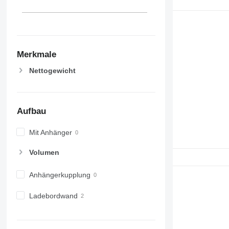
Merkmale
Nettogewicht
Aufbau
Mit Anhänger
Volumen
Anhängerkupplung
Ladebordwand