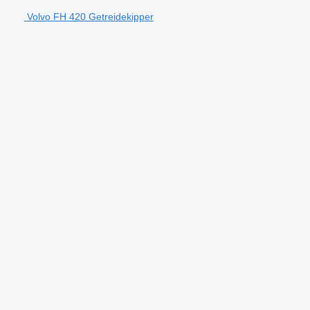
Volvo FH 420 Getreidekipper