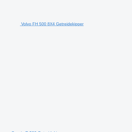
Volvo FH 500 8X4 Getreidekipper