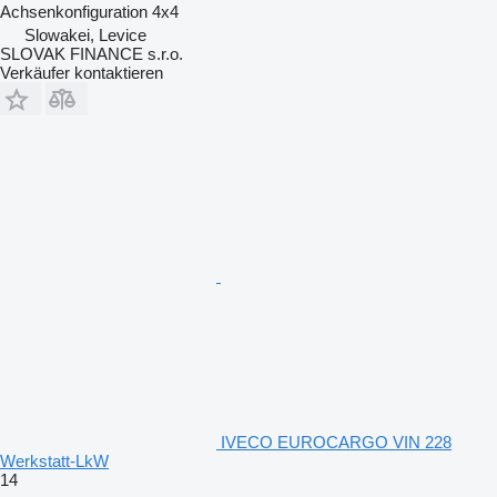
Achsenkonfiguration
4x4
Slowakei, Levice
SLOVAK FINANCE s.r.o.
Verkäufer kontaktieren
IVECO EUROCARGO VIN 228
Werkstatt-LkW
14