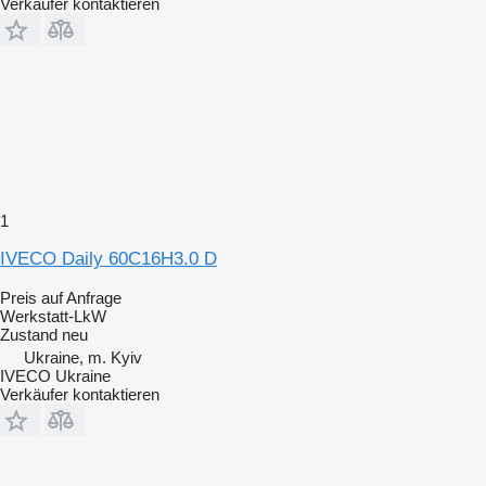
Verkäufer kontaktieren
1
IVECO Daily 60C16H3.0 D
Preis auf Anfrage
Werkstatt-LkW
Zustand
neu
Ukraine, m. Kyiv
IVECO Ukraine
Verkäufer kontaktieren