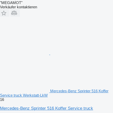
"MEGAMOT"
Verkäufer kontaktieren
Mercedes-Benz Sprinter 516 Koffer
Service truck Werkstatt-LkW
16
Mercedes-Benz Sprinter 516 Koffer Service truck