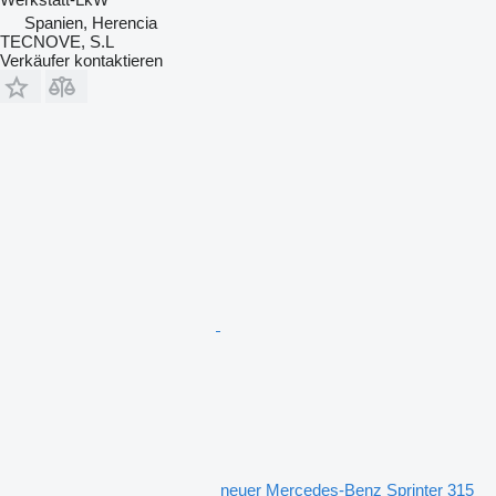
Spanien, Herencia
TECNOVE, S.L
Verkäufer kontaktieren
neuer Mercedes-Benz Sprinter 315