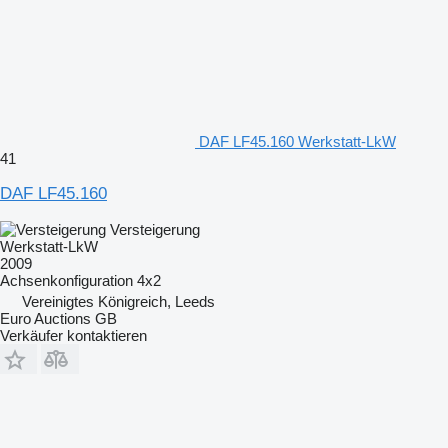
DAF LF45.160 Werkstatt-LkW
41
DAF LF45.160
Versteigerung
Werkstatt-LkW
2009
Achsenkonfiguration
4x2
Vereinigtes Königreich, Leeds
Euro Auctions GB
Verkäufer kontaktieren