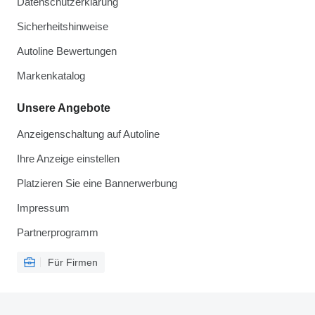
Datenschutzerklärung
Sicherheitshinweise
Autoline Bewertungen
Markenkatalog
Unsere Angebote
Anzeigenschaltung auf Autoline
Ihre Anzeige einstellen
Platzieren Sie eine Bannerwerbung
Impressum
Partnerprogramm
Für Firmen