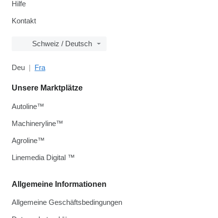
Hilfe
Kontakt
Schweiz / Deutsch
Deu
Fra
Unsere Marktplätze
Autoline™
Machineryline™
Agroline™
Linemedia Digital ™
Allgemeine Informationen
Allgemeine Geschäftsbedingungen