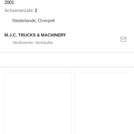
2001
Achsenanzahl
2
Niederlande, Overpelt
M.J.C. TRUCKS & MACHINERY