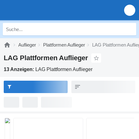
Auflieger
Plattformen Auflieger
LAG Plattformen Auflie
LAG Plattformen Auflieger
13 Anzeigen:
LAG Plattformen Auflieger