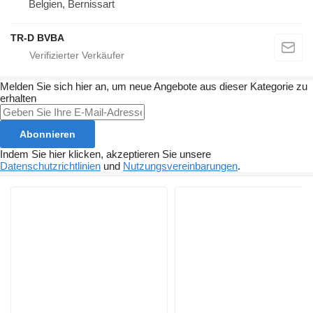
Belgien, Bernissart
TR-D BVBA
Melden Sie sich hier an, um neue Angebote aus dieser Kategorie zu
erhalten
Abonnieren
Indem Sie hier klicken, akzeptieren Sie unsere
Datenschutzrichtlinien
und
Nutzungsvereinbarungen
.