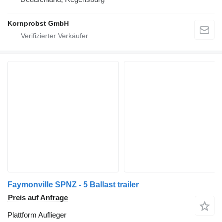
Kornprobst GmbH
Faymonville SPNZ - 5 Ballast trailer
Preis auf Anfrage
Plattform Auflieger