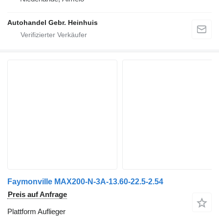
Autohandel Gebr. Heinhuis
Faymonville MAX200-N-3A-13.60-22.5-2.54
Preis auf Anfrage
Plattform Auflieger