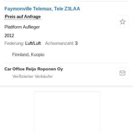
Faymonville Telemax, Tele Z3LAA
Preis auf Anfrage
Plattform Auflieger
2012
Federung
Luft/Luft
Achsenanzahl
3
Finnland, Kuopio
Car Office Reijo Roponen Oy