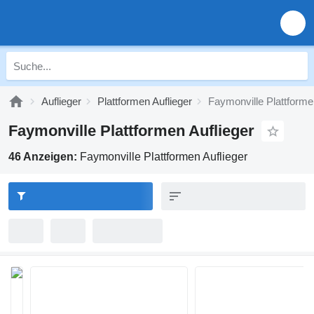
Auflieger
Plattformen Auflieger
Faymonville Plattforme
Faymonville Plattformen Auflieger
46 Anzeigen:
Faymonville Plattformen Auflieger