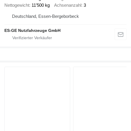
Nettogewicht
11’500 kg
Achsenanzahl
3
Deutschland, Essen-Bergeborbeck
ES-GE Nutzfahrzeuge GmbH