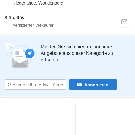
Niederlande, Woudenberg
Xiffix B.V.
Melden Sie sich hier an, um neue
Angebote aus dieser Kategorie zu
erhalten
Abonnieren