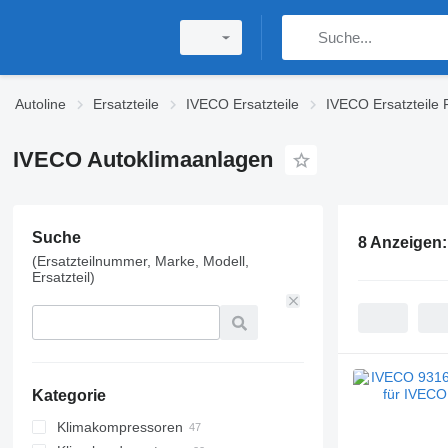
Autoline
Ersatzteile
IVECO Ersatzteile
IVECO Ersatzteile
IVECO Autoklimaanlagen
Suche
8 Anzeigen
(Ersatzteilnummer, Marke, Modell,
Ersatzteil)
Kategorie
Klimakompressoren