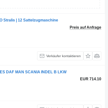
 Stralis | 12 Sattelzugmaschine
Preis auf Anfrage
Verkäufer kontaktieren
EDES DAF MAN SCANIA INDEL B LKW
EUR 714.10