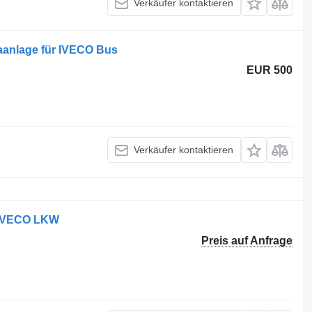
Verkäufer kontaktieren
aanlage für IVECO Bus
EUR 500
Verkäufer kontaktieren
 IVECO LKW
Preis auf Anfrage