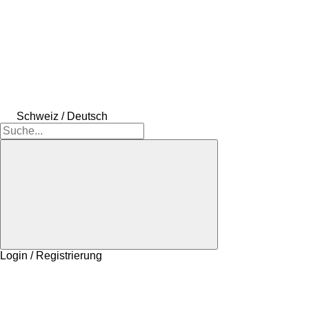
Schweiz / Deutsch
Login / Registrierung