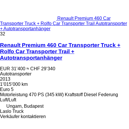
Renault Premium 460 Car
Transporter Truck + Rolfo Car Transporter Trail Autotransporter
+ Autotransportanhänger
32
Renault Premium 460 Car Transporter Truck +
Rolfo Car Transporter Trail +
Autotransportanhänger
EUR 31’400
≈ CHF 29’340
Autotransporter
2013
1’015’000 km
Euro 5
Motorleistung
470 PS (345 kW)
Kraftstoff
Diesel
Federung
Luft/Luft
Ungarn, Budapest
Laslo Truck
Verkäufer kontaktieren