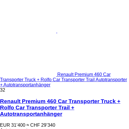
Renault Premium 460 Car
Transporter Truck + Rolfo Car Transporter Trail Autotransporter
+ Autotransportanhänger
32
Renault Premium 460 Car Transporter Truck +
Rolfo Car Transporter Trail +
Autotransportanhänger
EUR 31’400
≈ CHF 29’340