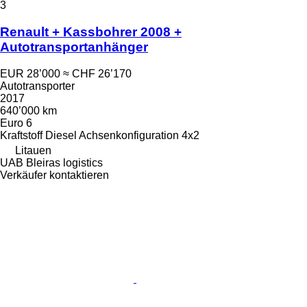
3
Renault + Kassbohrer 2008 +
Autotransportanhänger
EUR 28’000
≈ CHF 26’170
Autotransporter
2017
640’000 km
Euro 6
Kraftstoff
Diesel
Achsenkonfiguration
4x2
Litauen
UAB Bleiras logistics
Verkäufer kontaktieren