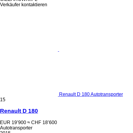
Verkäufer kontaktieren
Renault D 180 Autotransporter
15
Renault D 180
EUR 19’900
≈ CHF 18’600
Autotransporter