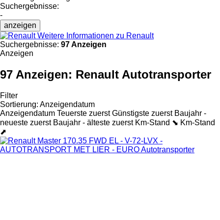
Suchergebnisse:
-
anzeigen
Weitere Informationen zu Renault
Suchergebnisse:
97 Anzeigen
Anzeigen
97 Anzeigen:
Renault Autotransporter
Filter
Sortierung
:
Anzeigendatum
Anzeigendatum
Teuerste zuerst
Günstigste zuerst
Baujahr -
neueste zuerst
Baujahr - älteste zuerst
Km-Stand ⬊
Km-Stand
⬈