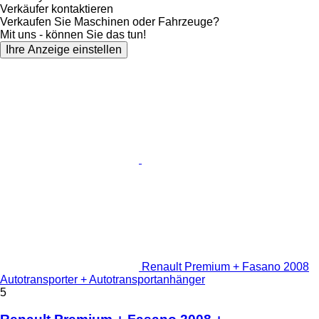
Verkäufer kontaktieren
Verkaufen Sie Maschinen oder Fahrzeuge?
Mit uns - können Sie das tun!
Ihre Anzeige einstellen
Renault Premium + Fasano 2008
Autotransporter + Autotransportanhänger
5