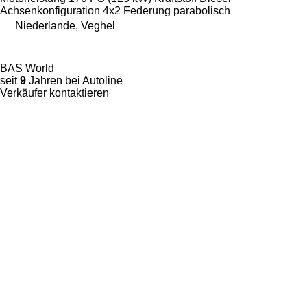
Achsenkonfiguration
4x2
Federung
parabolisch
Niederlande, Veghel
BAS World
seit
9
Jahren bei Autoline
Verkäufer kontaktieren