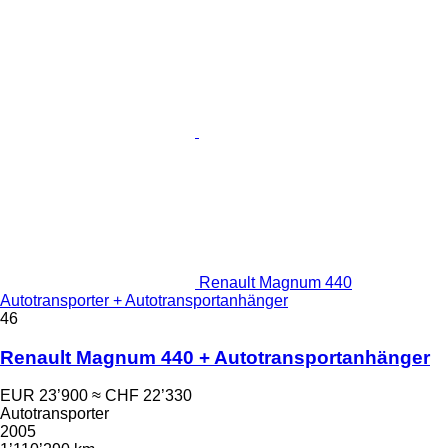
Renault Magnum 440
Autotransporter + Autotransportanhänger
46
Renault Magnum 440 + Autotransportanhänger
EUR 23’900
≈ CHF 22’330
Autotransporter
2005