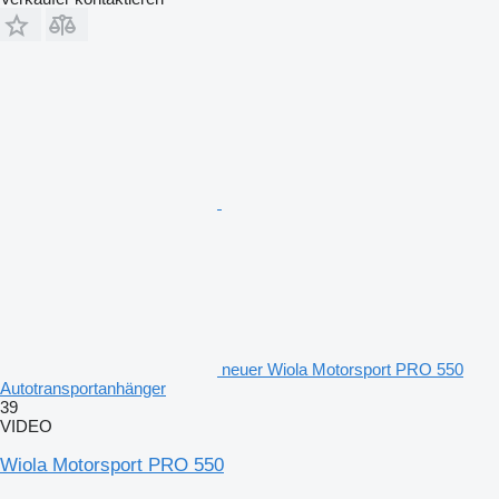
neuer Wiola Motorsport PRO 550
Autotransportanhänger
39
VIDEO
Wiola Motorsport PRO 550