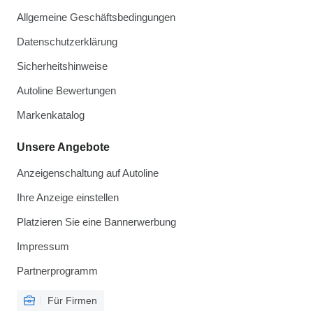
Allgemeine Geschäftsbedingungen
Datenschutzerklärung
Sicherheitshinweise
Autoline Bewertungen
Markenkatalog
Unsere Angebote
Anzeigenschaltung auf Autoline
Ihre Anzeige einstellen
Platzieren Sie eine Bannerwerbung
Impressum
Partnerprogramm
Für Firmen