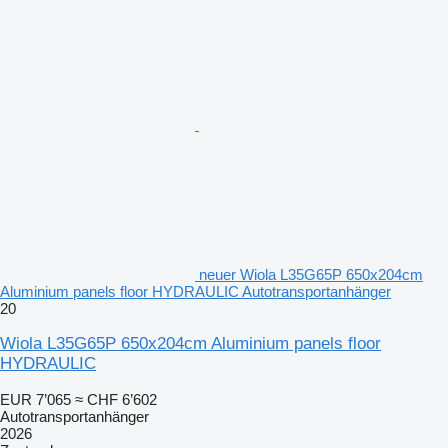
neuer Wiola L35G65P 650x204cm
Aluminium panels floor HYDRAULIC Autotransportanhänger
20
Wiola L35G65P 650x204cm Aluminium panels floor
HYDRAULIC
EUR 7’065
≈ CHF 6’602
Autotransportanhänger
2026