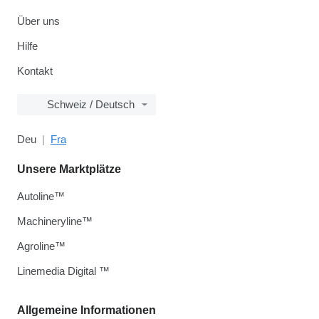
Über uns
Hilfe
Kontakt
Schweiz / Deutsch
Deu
Fra
Unsere Marktplätze
Autoline™
Machineryline™
Agroline™
Linemedia Digital ™
Allgemeine Informationen