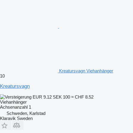
Kreatursvagn Viehanhänger
10
Kreatursvagn
EUR 9.12
SEK 100
≈ CHF 8.52
Viehanhänger
Achsenanzahl
1
Schweden, Karlstad
Klaravik Sweden