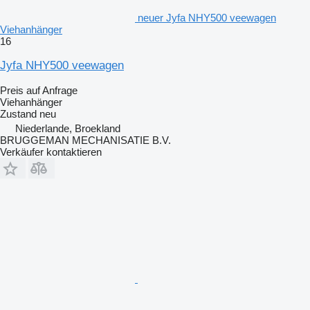
neuer Jyfa NHY500 veewagen
Viehanhänger
16
Jyfa NHY500 veewagen
Preis auf Anfrage
Viehanhänger
Zustand
neu
Niederlande, Broekland
BRUGGEMAN MECHANISATIE B.V.
Verkäufer kontaktieren