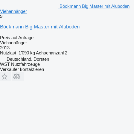
Böckmann Big Master mit Aluboden
Viehanhänger
9
Böckmann Big Master mit Aluboden
Preis auf Anfrage
Viehanhänger
2013
Nutzlast
1’090 kg
Achsenanzahl
2
Deutschland, Dorsten
WST Nutzfahrzeuge
Verkäufer kontaktieren