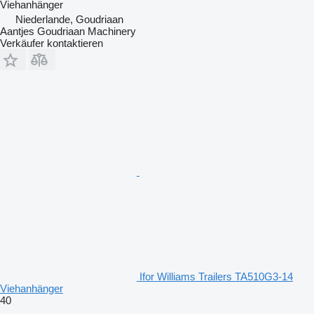
Viehanhänger
Niederlande, Goudriaan
Aantjes Goudriaan Machinery
Verkäufer kontaktieren
Ifor Williams Trailers TA510G3-14
Viehanhänger
40