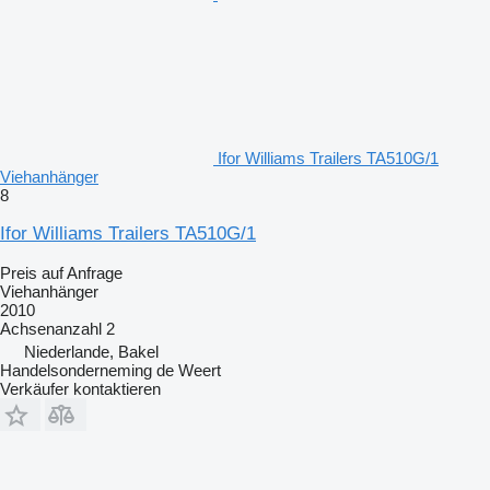
Ifor Williams Trailers TA510G/1
Viehanhänger
8
Ifor Williams Trailers TA510G/1
Preis auf Anfrage
Viehanhänger
2010
Achsenanzahl
2
Niederlande, Bakel
Handelsonderneming de Weert
Verkäufer kontaktieren