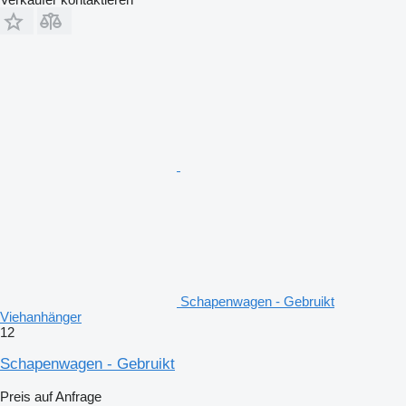
Schapenwagen - Gebruikt
Viehanhänger
12
Schapenwagen - Gebruikt
Preis auf Anfrage