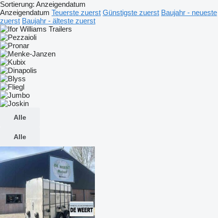
Sortierung
:
Anzeigendatum
Anzeigendatum
Teuerste zuerst
Günstigste zuerst
Baujahr - neueste
zuerst
Baujahr - älteste zuerst
Alle
Alle