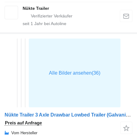
Nükte Trailer
seit
1
Jahr bei Autoline
Nükte Trailer 3 Axle Drawbar Lowbed Trailer (Galvanized)
Preis auf Anfrage
Vom Hersteller