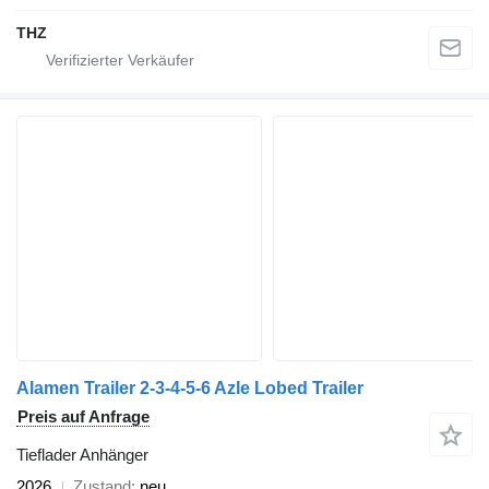
THZ
Alamen Trailer 2-3-4-5-6 Azle Lobed Trailer
Preis auf Anfrage
Tieflader Anhänger
2026
Zustand
neu