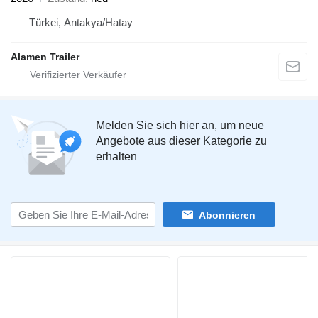
Türkei, Antakya/Hatay
Alamen Trailer
Melden Sie sich hier an, um neue
Angebote aus dieser Kategorie zu
erhalten
Abonnieren