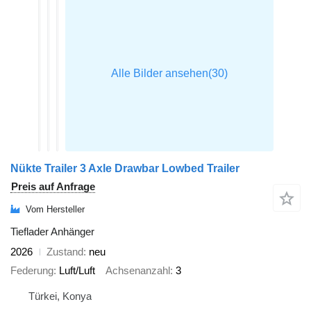
Nükte Trailer 3 Axle Drawbar Lowbed Trailer
Preis auf Anfrage
Vom Hersteller
Tieflader Anhänger
2026
Zustand
neu
Federung
Luft/Luft
Achsenanzahl
3
Türkei, Konya