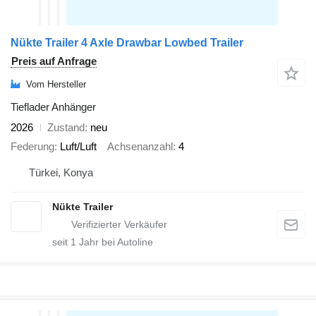
Nükte Trailer 4 Axle Drawbar Lowbed Trailer
Preis auf Anfrage
Vom Hersteller
Tieflader Anhänger
2026
Zustand
neu
Federung
Luft/Luft
Achsenanzahl
4
Türkei, Konya
Nükte Trailer
seit
1
Jahr bei Autoline