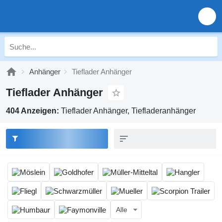
Anhänger
Tieflader Anhänger
Tieflader Anhänger
404 Anzeigen:
Tieflader Anhänger, Tiefladeranhänger
Alle