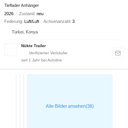
Tieflader Anhänger
2026
Zustand
neu
Federung
Luft/Luft
Achsenanzahl
3
Türkei, Konya
Nükte Trailer
seit
1
Jahr bei Autoline