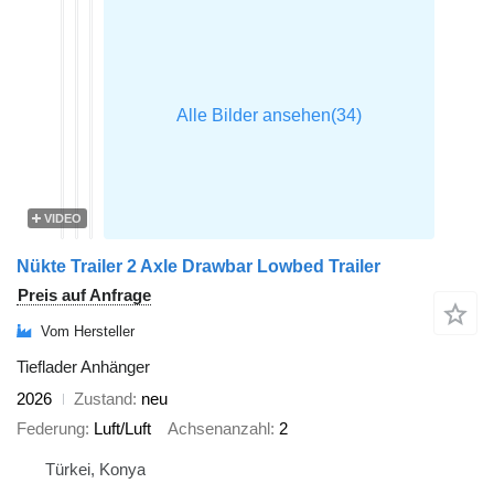
VIDEO
Nükte Trailer 2 Axle Drawbar Lowbed Trailer
Preis auf Anfrage
Vom Hersteller
Tieflader Anhänger
2026
Zustand
neu
Federung
Luft/Luft
Achsenanzahl
2
Türkei, Konya