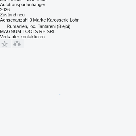
Autotransportanhänger
2026
Zustand
neu
Achsenanzahl
3
Marke Karosserie
Lohr
Rumänien, loc. Tantareni (Blejoi)
MAGNUM TOOLS RP SRL
Verkäufer kontaktieren