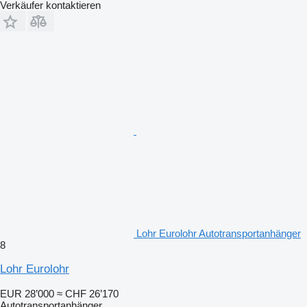
Verkäufer kontaktieren
Lohr Eurolohr Autotransportanhänger
8
Lohr Eurolohr
EUR 28’000
≈ CHF 26’170
Autotransportanhänger