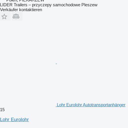
LIDER Trailers – przyczepy samochodowe Pleszew
Verkäufer kontaktieren
Lohr Eurolohr Autotransportanhänger
15
Lohr Eurolohr