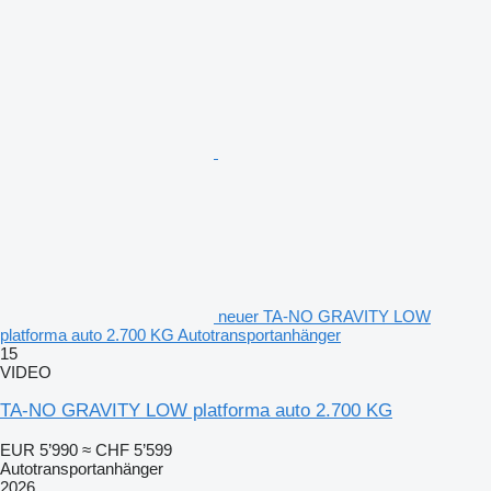
neuer TA-NO GRAVITY LOW
platforma auto 2.700 KG Autotransportanhänger
15
VIDEO
TA-NO GRAVITY LOW platforma auto 2.700 KG
EUR 5’990
≈ CHF 5’599
Autotransportanhänger
2026