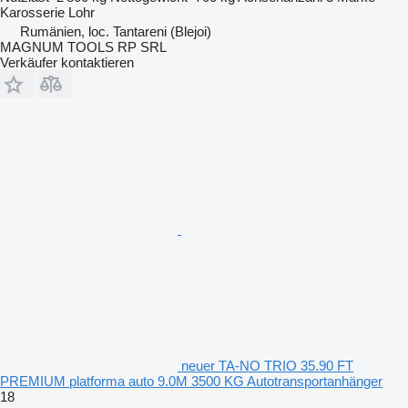
Karosserie
Lohr
Rumänien, loc. Tantareni (Blejoi)
MAGNUM TOOLS RP SRL
Verkäufer kontaktieren
neuer TA-NO TRIO 35.90 FT
PREMIUM platforma auto 9.0M 3500 KG Autotransportanhänger
18