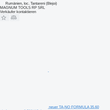
Rumänien, loc. Tantareni (Blejoi)
MAGNUM TOOLS RP SRL
Verkäufer kontaktieren
neuer TA-NO FORMULA 35.60