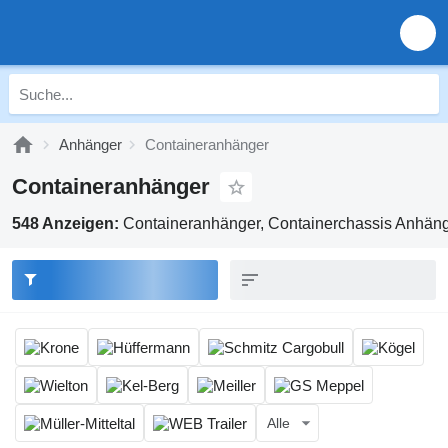
Anhänger
Containeranhänger
Containeranhänger
548 Anzeigen:
Containeranhänger, Containerchassis Anhän
Alle