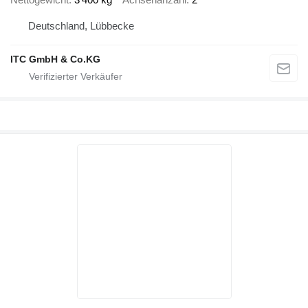
Deutschland, Lübbecke
ITC GmbH & Co.KG