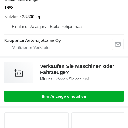
1988
Nutzlast
28’800 kg
Finnland, Jalasjärvi, Etelä-Pohjanmaa
Kauppilan Autohajottamo Oy
Verkaufen Sie Maschinen oder
Fahrzeuge?
Mit uns - können Sie das tun!
Ihre Anzeige einstellen