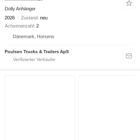
Dolly Anhänger
2026
Zustand
neu
Achsenanzahl
2
Dänemark, Horsens
Poulsen Trucks & Trailers ApS