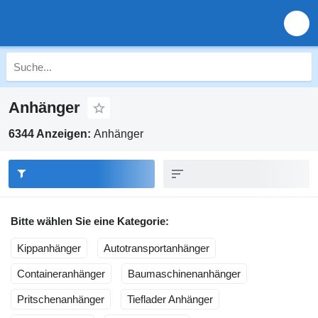
Anhänger
6344 Anzeigen:
Anhänger
Bitte wählen Sie eine Kategorie:
Kippanhänger
Autotransportanhänger
Containeranhänger
Baumaschinenanhänger
Pritschenanhänger
Tieflader Anhänger