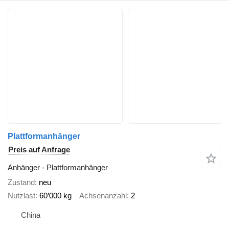
Plattformanhänger
Preis auf Anfrage
Anhänger - Plattformanhänger
Zustand
neu
Nutzlast
60’000 kg
Achsenanzahl
2
China