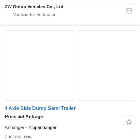
ZW Group Vehicles Co., Ltd.
4 Axle Side Dump Semi Trailer
Preis auf Anfrage
Anhänger - Kippanhänger
Zustand
neu