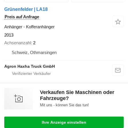
Grünenfelder | LA18
Preis auf Anfrage
Anhänger - Kofferanhänger
2013
Achsenanzahl
2
Schweiz, Othmarsingen
Agron Haxha Truck GmbH
Verkaufen Sie Maschinen oder
Fahrzeuge?
Mit uns - können Sie das tun!
Ihre Anzeige einstellen