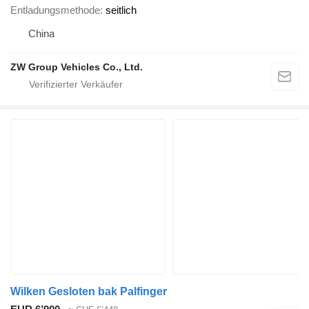
Entladungsmethode
seitlich
China
ZW Group Vehicles Co., Ltd.
Wilken Gesloten bak Palfinger