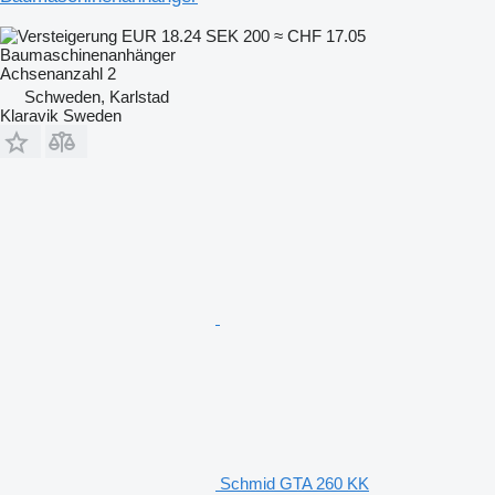
EUR 18.24
SEK 200
≈ CHF 17.05
Baumaschinenanhänger
Achsenanzahl
2
Schweden, Karlstad
Klaravik Sweden
Schmid GTA 260 KK