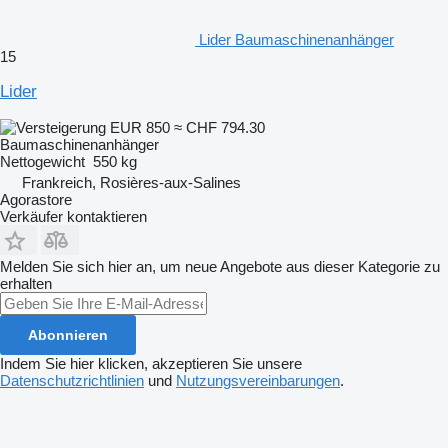
Lider Baumaschinenanhänger
15
Lider
EUR 850
≈ CHF 794.30
Baumaschinenanhänger
Nettogewicht
550 kg
Frankreich, Rosières-aux-Salines
Agorastore
Verkäufer kontaktieren
Melden Sie sich hier an, um neue Angebote aus dieser Kategorie zu
erhalten
Abonnieren
Indem Sie hier klicken, akzeptieren Sie unsere
Datenschutzrichtlinien
und
Nutzungsvereinbarungen
.