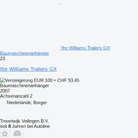
Ifor Williams Trailers GX
Baumaschinenanhänger
23
Ifor Williams Trailers GX
EUR 100
≈ CHF 93.45
Baumaschinenanhänger
2007
Achsenanzahl
2
Niederlande, Borger
Troostwijk Veilingen B.V.
seit
8
Jahren bei Autoline