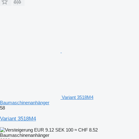
Variant 3518M4
Baumaschinenanhänger
58
Variant 3518M4
EUR 9.12
SEK 100
≈ CHF 8.52
Baumaschinenanhänger