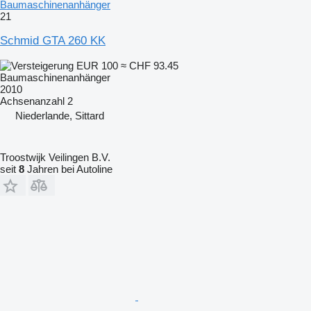
Baumaschinenanhänger
21
Schmid GTA 260 KK
EUR 100
≈ CHF 93.45
Baumaschinenanhänger
2010
Achsenanzahl
2
Niederlande, Sittard
Troostwijk Veilingen B.V.
seit
8
Jahren bei Autoline