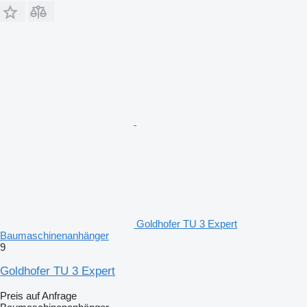
Goldhofer TU 3 Expert
Baumaschinenanhänger
9
Goldhofer TU 3 Expert
Preis auf Anfrage