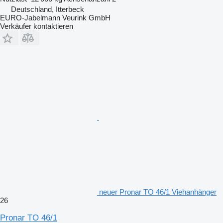
Deutschland, Itterbeck
EURO-Jabelmann Veurink GmbH
Verkäufer kontaktieren
neuer Pronar TO 46/1 Viehanhänger
26
Pronar TO 46/1