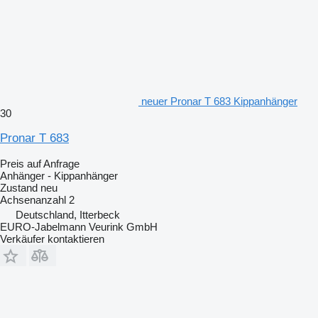
neuer Pronar T 683 Kippanhänger
30
Pronar T 683
Preis auf Anfrage
Anhänger - Kippanhänger
Zustand
neu
Achsenanzahl
2
Deutschland, Itterbeck
EURO-Jabelmann Veurink GmbH
Verkäufer kontaktieren