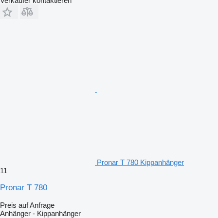
Verkäufer kontaktieren
Pronar T 780 Kippanhänger
11
Pronar T 780
Preis auf Anfrage
Anhänger - Kippanhänger