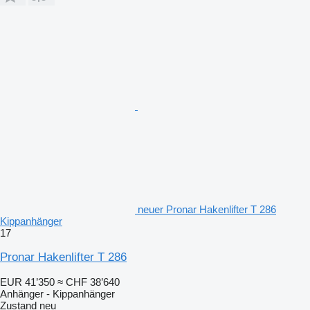
neuer Pronar Hakenlifter T 286
Kippanhänger
17
Pronar Hakenlifter T 286
EUR 41’350
≈ CHF 38’640
Anhänger - Kippanhänger
Zustand
neu