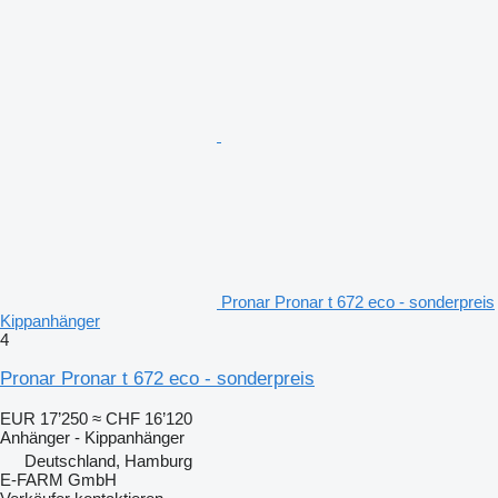
Pronar Pronar t 672 eco - sonderpreis
Kippanhänger
4
Pronar Pronar t 672 eco - sonderpreis
EUR 17’250
≈ CHF 16’120
Anhänger - Kippanhänger
Deutschland, Hamburg
E-FARM GmbH