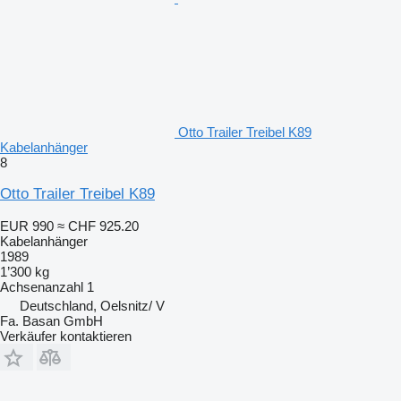
Otto Trailer Treibel K89
Kabelanhänger
8
Otto Trailer Treibel K89
EUR 990
≈ CHF 925.20
Kabelanhänger
1989
1’300 kg
Achsenanzahl
1
Deutschland, Oelsnitz/ V
Fa. Basan GmbH
Verkäufer kontaktieren