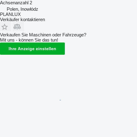
Achsenanzahl
2
Polen, Inowłódz
PLANLUX
Verkäufer kontaktieren
Verkaufen Sie Maschinen oder Fahrzeuge?
Mit uns - können Sie das tun!
Ihre Anzeige einstellen