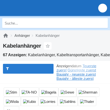
Anhänger
Kabelanhänger
Kabelanhänger
67 Anzeigen:
Kabelanhänger, Kabeltransportanhänger, Kabe
Anzeigendatum
Teuerste
zuerst
Günstigste zuerst
Baujahr - neueste zuerst
Baujahr - älteste zuerst