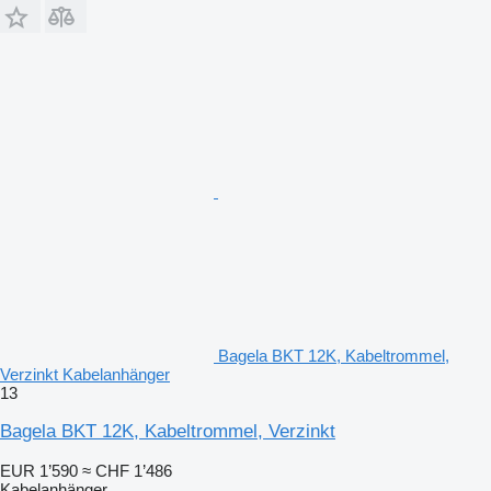
Bagela BKT 12K, Kabeltrommel,
Verzinkt Kabelanhänger
13
Bagela BKT 12K, Kabeltrommel, Verzinkt
EUR 1’590
≈ CHF 1’486
Kabelanhänger