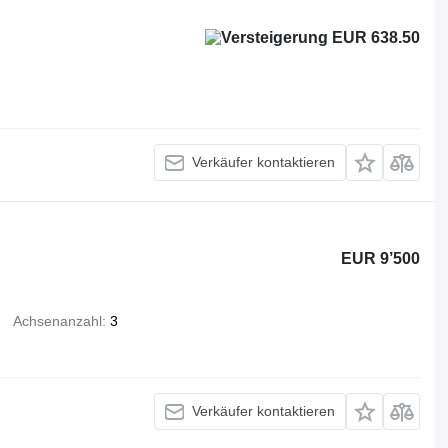
EUR 638.50
Verkäufer kontaktieren
EUR 9’500
Achsenanzahl
3
Verkäufer kontaktieren