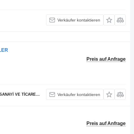
Verkäufer kontaktieren
ILER
Preis auf Anfrage
 VE TİCARET LTD STİ
Verkäufer kontaktieren
Preis auf Anfrage