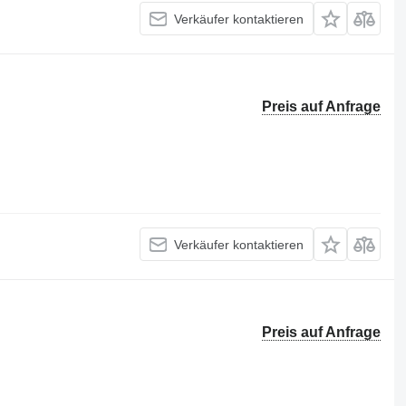
Verkäufer kontaktieren
Preis auf Anfrage
Verkäufer kontaktieren
Preis auf Anfrage