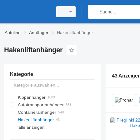
Autoline
Anhänger
Hakenliftanhänger
Hakenliftanhänger
Kategorie
43 Anzeige
Kippanhänger
Autotransportanhänger
Containeranhänger
Hakenliftanhänger
alle anzeigen