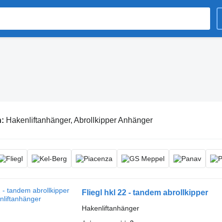
n:
Hakenliftanhänger, Abrollkipper Anhänger
Fliegl hkl 22 - tandem abrollkipper
Hakenliftanhänger