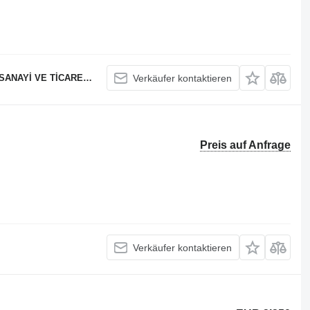
 VE TİCARET LTD STİ
Verkäufer kontaktieren
Preis auf Anfrage
Verkäufer kontaktieren