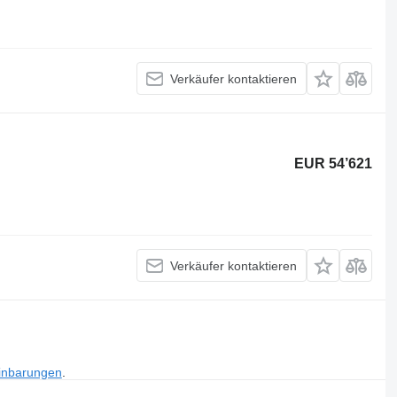
Verkäufer kontaktieren
EUR 54’621
Verkäufer kontaktieren
inbarungen
.