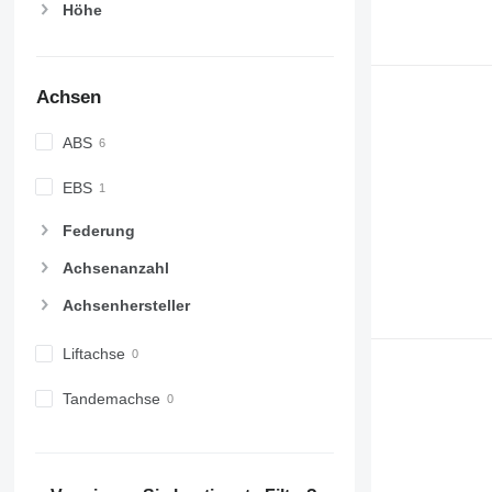
Höhe
Achsen
ABS
EBS
Federung
Achsenanzahl
Achsenhersteller
Liftachse
Tandemachse