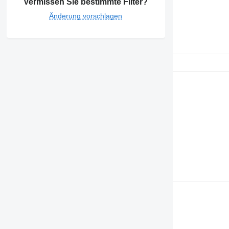
Vermissen Sie bestimmte Filter?
Änderung vorschlagen