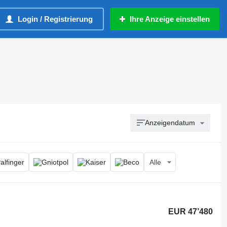
Login / Registrierung
Ihre Anzeige einstellen
Anzeigendatum
Alle
EUR 47’480