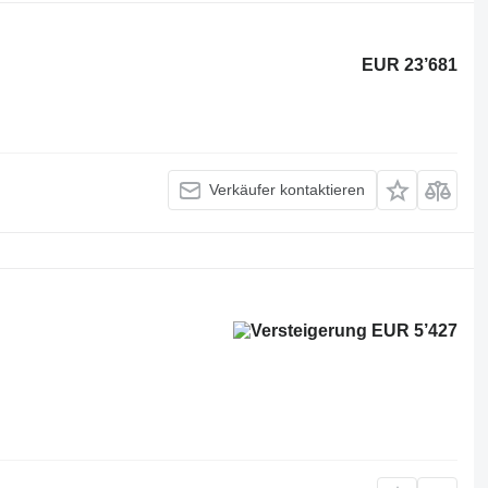
EUR 23’681
Verkäufer kontaktieren
EUR 5’427