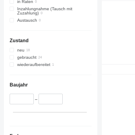
in Raten
Inzahlungnahme (Tausch mit
Zuzahlung)
Austausch
Zustand
neu
gebraucht
wiederaufbereitet
Baujahr
–