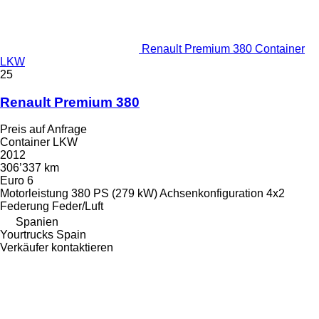
Renault Premium 380 Container
LKW
25
Renault Premium 380
Preis auf Anfrage
Container LKW
2012
306’337 km
Euro 6
Motorleistung
380 PS (279 kW)
Achsenkonfiguration
4x2
Federung
Feder/Luft
Spanien
Yourtrucks Spain
Verkäufer kontaktieren