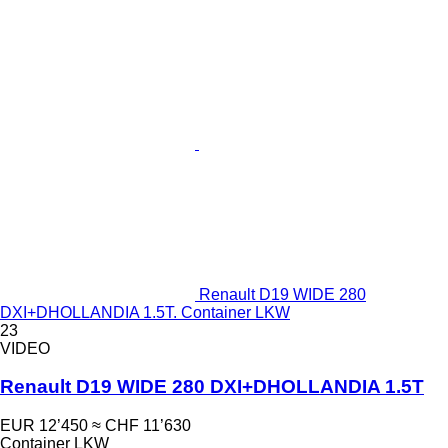
Renault D19 WIDE 280
DXI+DHOLLANDIA 1.5T. Container LKW
23
VIDEO
Renault D19 WIDE 280 DXI+DHOLLANDIA 1.5T
EUR 12’450
≈ CHF 11’630
Container LKW