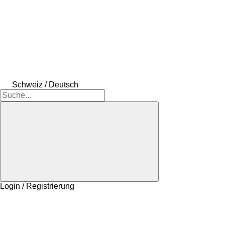
Schweiz / Deutsch
Login / Registrierung