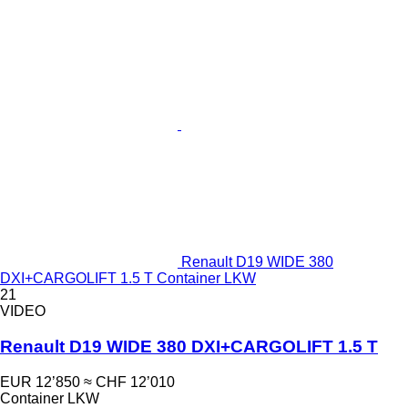
Renault D19 WIDE 380
DXI+CARGOLIFT 1.5 T Container LKW
21
VIDEO
Renault D19 WIDE 380 DXI+CARGOLIFT 1.5 T
EUR 12’850
≈ CHF 12’010
Container LKW