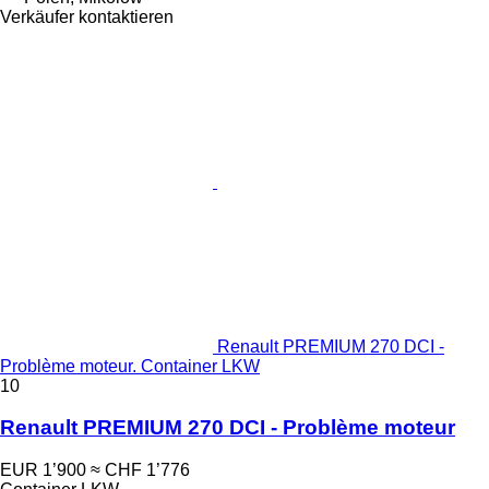
Verkäufer kontaktieren
Renault PREMIUM 270 DCI -
Problème moteur. Container LKW
10
Renault PREMIUM 270 DCI - Problème moteur
EUR 1’900
≈ CHF 1’776