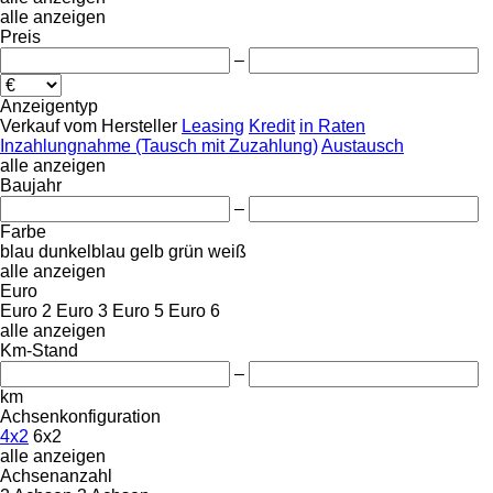
alle anzeigen
Preis
–
Anzeigentyp
Verkauf
vom Hersteller
Leasing
Kredit
in Raten
Inzahlungnahme (Tausch mit Zuzahlung)
Austausch
alle anzeigen
Baujahr
–
Farbe
blau
dunkelblau
gelb
grün
weiß
alle anzeigen
Euro
Euro 2
Euro 3
Euro 5
Euro 6
alle anzeigen
Km-Stand
–
km
Achsenkonfiguration
4x2
6x2
alle anzeigen
Achsenanzahl