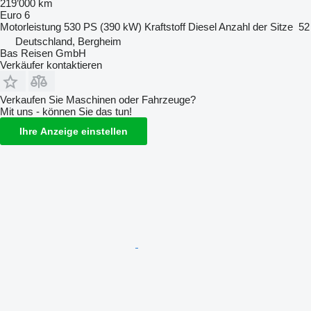
219’000 km
Euro 6
Motorleistung
530 PS (390 kW)
Kraftstoff
Diesel
Anzahl der Sitze
52
Deutschland, Bergheim
Bas Reisen GmbH
Verkäufer kontaktieren
Verkaufen Sie Maschinen oder Fahrzeuge?
Mit uns - können Sie das tun!
Ihre Anzeige einstellen