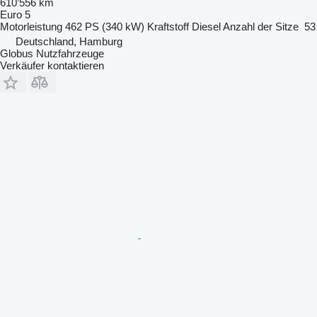
610’556 km
Euro 5
Motorleistung
462 PS (340 kW)
Kraftstoff
Diesel
Anzahl der Sitze
53
Deutschland, Hamburg
Globus Nutzfahrzeuge
Verkäufer kontaktieren