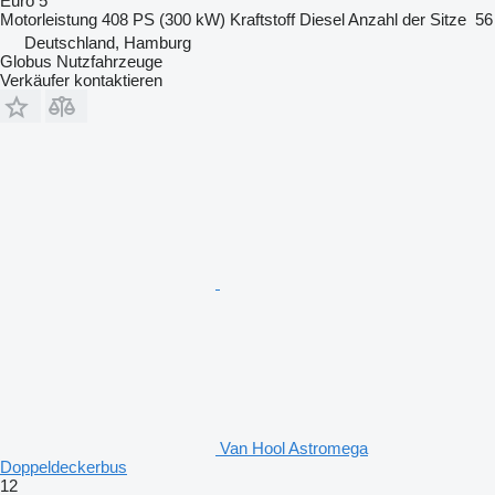
Euro 5
Motorleistung
408 PS (300 kW)
Kraftstoff
Diesel
Anzahl der Sitze
56
Deutschland, Hamburg
Globus Nutzfahrzeuge
Verkäufer kontaktieren
Van Hool Astromega
Doppeldeckerbus
12