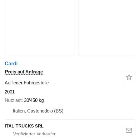
Cardi
Preis auf Anfrage
Auflieger Fahrgestelle
2001
Nutzlast
30’450 kg
Italien, Castenedolo (BS)
ITAL TRUCKS SRL