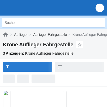
Auflieger
Auflieger Fahrgestelle
Krone Auflieger Fahrge
Krone Auflieger Fahrgestelle
3 Anzeigen:
Krone Auflieger Fahrgestelle