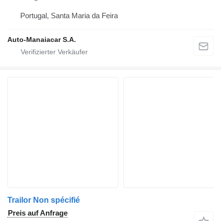
Portugal, Santa Maria da Feira
Auto-Manaiacar S.A.
Trailor Non spécifié
Preis auf Anfrage