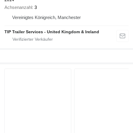
Achsenanzahl
3
Vereinigtes Königreich, Manchester
TIP Trailer Services - United Kingdom & Ireland