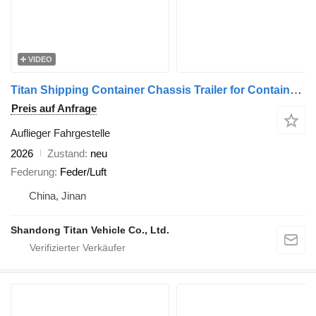
VIDEO
Titan Shipping Container Chassis Trailer for Container Transport
Preis auf Anfrage
Auflieger Fahrgestelle
2026
Zustand
neu
Federung
Feder/Luft
China, Jinan
Shandong Titan Vehicle Co., Ltd.