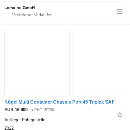
Lemoine GmbH
Kögel Multi Container Chassis Port 45 Triplex SAF
EUR 16’800
≈ CHF 15’700
Auflieger Fahrgestelle
2022