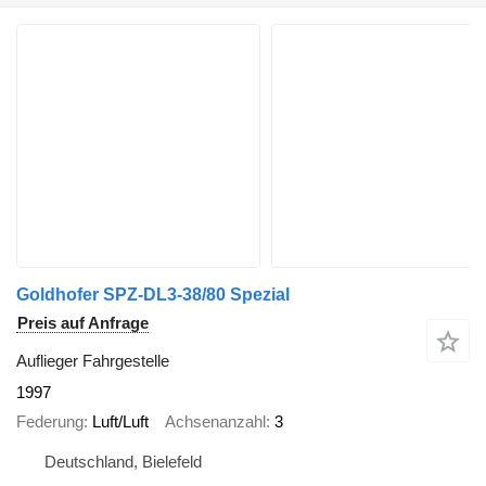
Goldhofer SPZ-DL3-38/80 Spezial
Preis auf Anfrage
Auflieger Fahrgestelle
1997
Federung
Luft/Luft
Achsenanzahl
3
Deutschland, Bielefeld