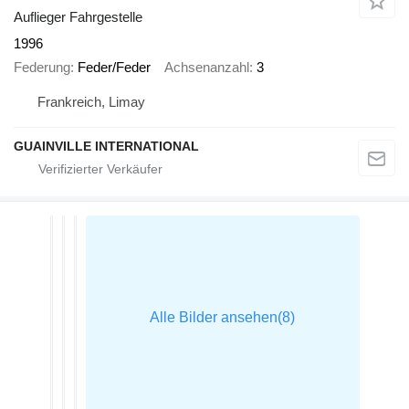
Auflieger Fahrgestelle
1996
Federung
Feder/Feder
Achsenanzahl
3
Frankreich, Limay
GUAINVILLE INTERNATIONAL