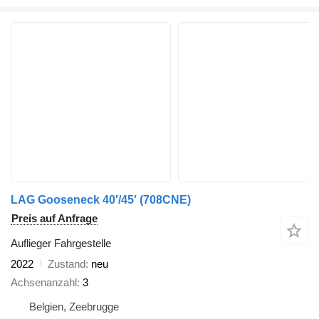
LAG Gooseneck 40′/45′ (708CNE)
Preis auf Anfrage
Auflieger Fahrgestelle
2022
Zustand
neu
Achsenanzahl
3
Belgien, Zeebrugge