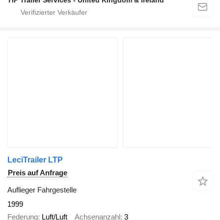
LeciTrailer LTP
Preis auf Anfrage
Auflieger Fahrgestelle
1999
Federung
Luft/Luft
Achsenanzahl
3