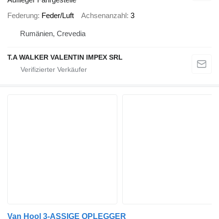
Federung
Feder/Luft
Achsenanzahl
3
Rumänien, Crevedia
T.A WALKER VALENTIN IMPEX SRL
Van Hool 3-ASSIGE OPLEGGER