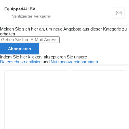
Equipped4U BV
Melden Sie sich hier an, um neue Angebote aus dieser Kategorie zu
erhalten
Abonnieren
Indem Sie hier klicken, akzeptieren Sie unsere
Datenschutzrichtlinien
und
Nutzungsvereinbarungen
.