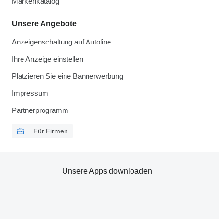
Markenkatalog
Unsere Angebote
Anzeigenschaltung auf Autoline
Ihre Anzeige einstellen
Platzieren Sie eine Bannerwerbung
Impressum
Partnerprogramm
Für Firmen
Unsere Apps downloaden