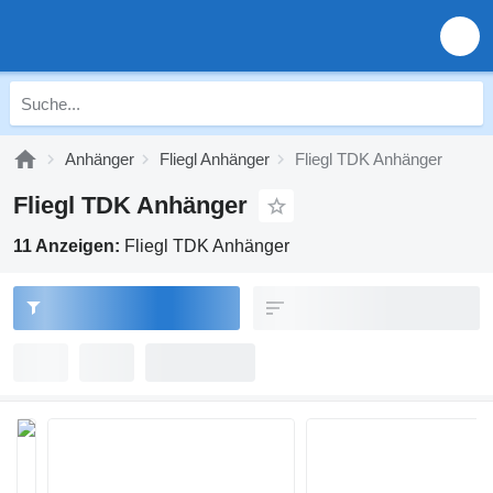
Anhänger
Fliegl Anhänger
Fliegl TDK Anhänger
Fliegl TDK Anhänger
11 Anzeigen:
Fliegl TDK Anhänger