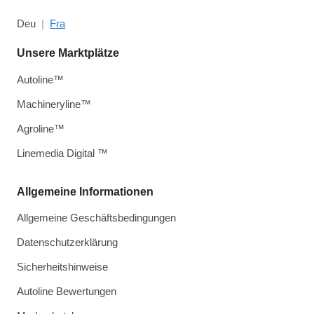
Deu
Fra
Unsere Marktplätze
Autoline™
Machineryline™
Agroline™
Linemedia Digital ™
Allgemeine Informationen
Allgemeine Geschäftsbedingungen
Datenschutzerklärung
Sicherheitshinweise
Autoline Bewertungen