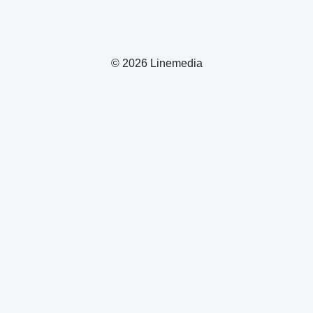
© 2026 Linemedia