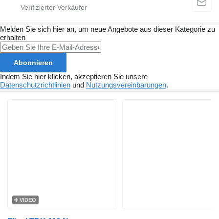
Melden Sie sich hier an, um neue Angebote aus dieser Kategorie zu
erhalten
Abonnieren
Indem Sie hier klicken, akzeptieren Sie unsere
Datenschutzrichtlinien
und
Nutzungsvereinbarungen
.
VIDEO