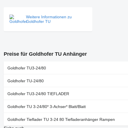
Weitere Informationen zu
Goldhofer TU
Preise für Goldhofer TU Anhänger
Goldhofer TU3-24/80
Goldhofer TU-24/80
Goldhofer TU3-24/80 TIEFLADER
Goldhofer TU 3-24/80* 3-Achser* Blatt/Blatt
Goldhofer Tieflader TU 3-24 80 Tiefladeranhänger Rampen