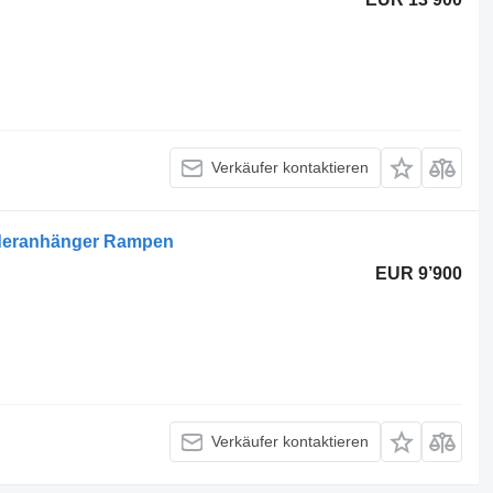
Verkäufer kontaktieren
laderanhänger Rampen
EUR 9’900
Verkäufer kontaktieren