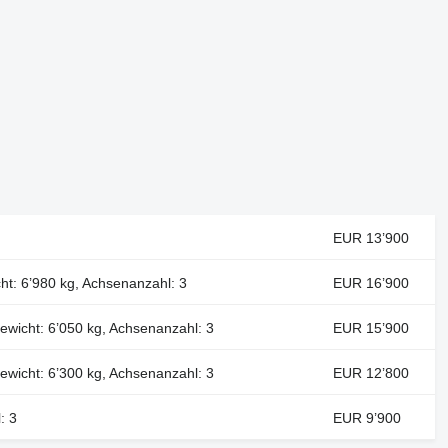
EUR 13’900
cht: 6’980 kg, Achsenanzahl: 3
EUR 16’900
ewicht: 6’050 kg, Achsenanzahl: 3
EUR 15’900
ewicht: 6’300 kg, Achsenanzahl: 3
EUR 12’800
: 3
EUR 9’900