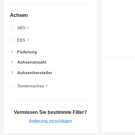
Achsen
ABS
EBS
Federung
Achsenanzahl
Achsenhersteller
Tandemachse
Vermissen Sie bestimmte Filter?
Änderung vorschlagen