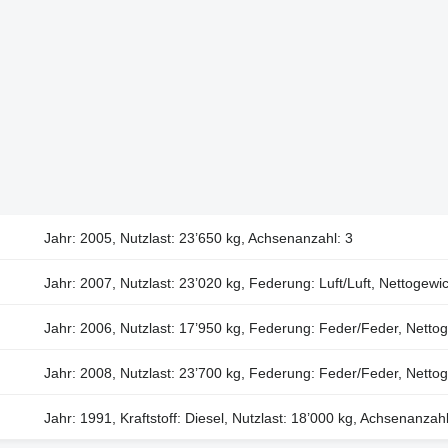
Jahr: 2005, Nutzlast: 23’650 kg, Achsenanzahl: 3
Jahr: 2007, Nutzlast: 23’020 kg, Federung: Luft/Luft, Nettogewi
Jahr: 2006, Nutzlast: 17’950 kg, Federung: Feder/Feder, Nettog
Jahr: 2008, Nutzlast: 23’700 kg, Federung: Feder/Feder, Nettog
Jahr: 1991, Kraftstoff: Diesel, Nutzlast: 18’000 kg, Achsenanzahl