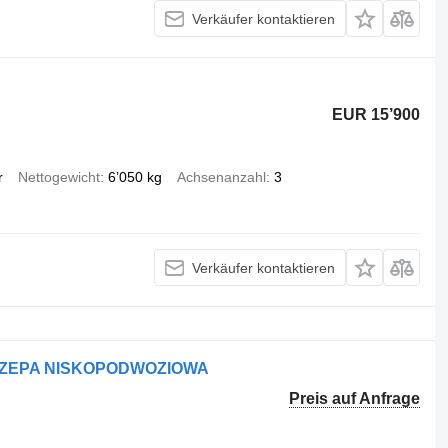
Verkäufer kontaktieren
EUR 15’900
r
Nettogewicht
6’050 kg
Achsenanzahl
3
Verkäufer kontaktieren
YCZEPA NISKOPODWOZIOWA
Preis auf Anfrage