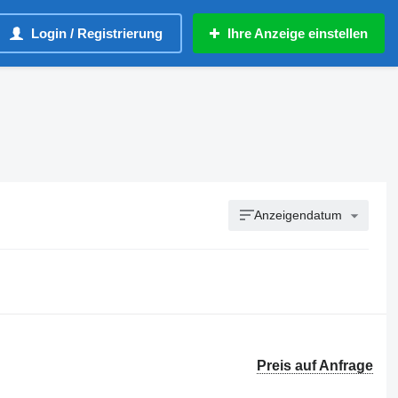
Login / Registrierung
Ihre Anzeige einstellen
Anzeigendatum
Preis auf Anfrage