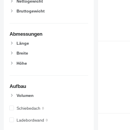
Nettogewicht
Bruttogewicht
Abmessungen
Länge
Breite
Höhe
Aufbau
Volumen
Schiebedach
Ladebordwand