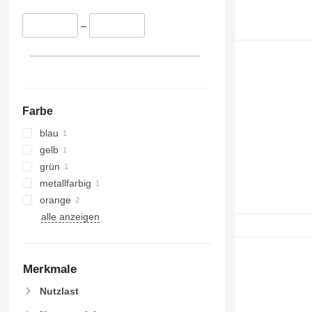
–
Farbe
blau
gelb
grün
metallfarbig
orange
alle anzeigen
Merkmale
Nutzlast