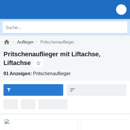
Auflieger
Pritschenauflieger
Pritschenauflieger mit Liftachse,
Liftachse
91 Anzeigen:
Pritschenauflieger