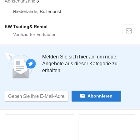
Achsenanzahl
3
Niederlande, Buitenpost
KW Trading& Rental
Melden Sie sich hier an, um neue
Angebote aus dieser Kategorie zu
erhalten
Abonnieren