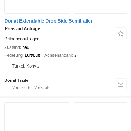
Donat Extendable Drop Side Semitrailer
Preis auf Anfrage
Pritschenauflieger
Zustand
neu
Federung
Luft/Luft
Achsenanzahl
3
Türkei, Konya
Donat Trailer