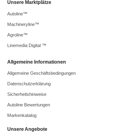
Unsere Marktplätze
Autoline™
Machineryline™
Agroline™
Linemedia Digital ™
Allgemeine Informationen
Allgemeine Geschäftsbedingungen
Datenschutzerklärung
Sicherheitshinweise
Autoline Bewertungen
Markenkatalog
Unsere Angebote