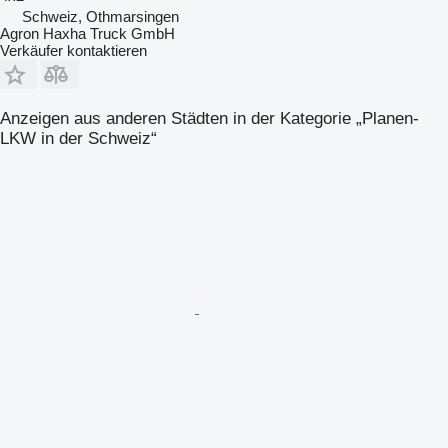
Schweiz, Othmarsingen
Agron Haxha Truck GmbH
Verkäufer kontaktieren
Anzeigen aus anderen Städten in der Kategorie „Planen-
LKW in der Schweiz“