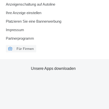
Anzeigenschaltung auf Autoline
Ihre Anzeige einstellen
Platzieren Sie eine Bannerwerbung
Impressum
Partnerprogramm
Für Firmen
Unsere Apps downloaden