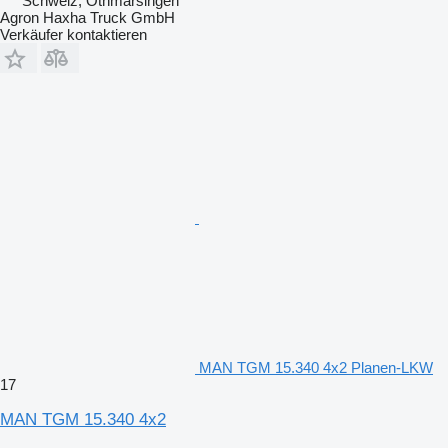
Schweiz, Othmarsingen
Agron Haxha Truck GmbH
Verkäufer kontaktieren
MAN TGM 15.340 4x2 Planen-LKW
17
MAN TGM 15.340 4x2