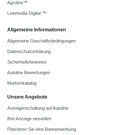
Agroline™
Linemedia Digital ™
Allgemeine Informationen
Allgemeine Geschäftsbedingungen
Datenschutzerklärung
Sicherheitshinweise
Autoline Bewertungen
Markenkatalog
Unsere Angebote
Anzeigenschaltung auf Autoline
Ihre Anzeige einstellen
Platzieren Sie eine Bannerwerbung