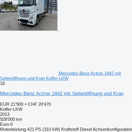
Mercedes-Benz Actros 1842 mit
Seitenöffnung und Kran Koffer-LKW
18
Mercedes-Benz Actros 1842 mit Seitenöffnung und Kran
EUR 21’900
≈ CHF 20’470
Koffer-LKW
2013
928’000 km
Euro 6
Motorleistung
421 PS (310 kW)
Kraftstoff
Diesel
Achsenkonfiguration