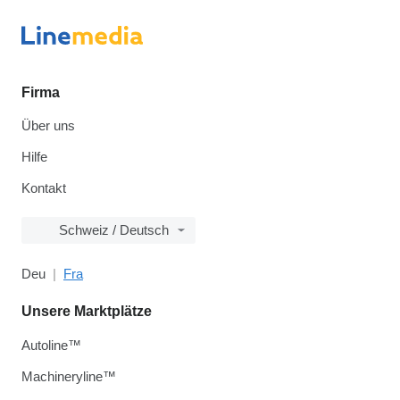
Firma
Über uns
Hilfe
Kontakt
Schweiz / Deutsch
Deu
Fra
Unsere Marktplätze
Autoline™
Machineryline™