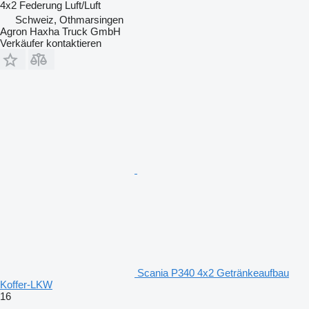
4x2
Federung
Luft/Luft
Schweiz, Othmarsingen
Agron Haxha Truck GmbH
Verkäufer kontaktieren
Scania P340 4x2 Getränkeaufbau
Koffer-LKW
16