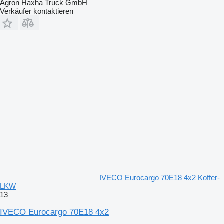
Agron Haxha Truck GmbH
Verkäufer kontaktieren
IVECO Eurocargo 70E18 4x2 Koffer-
LKW
13
IVECO Eurocargo 70E18 4x2