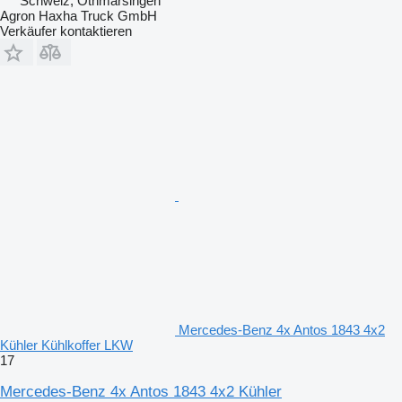
Schweiz, Othmarsingen
Agron Haxha Truck GmbH
Verkäufer kontaktieren
Mercedes-Benz 4x Antos 1843 4x2
Kühler Kühlkoffer LKW
17
Mercedes-Benz 4x Antos 1843 4x2 Kühler