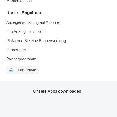
Markenkatalog
Unsere Angebote
Anzeigenschaltung auf Autoline
Ihre Anzeige einstellen
Platzieren Sie eine Bannerwerbung
Impressum
Partnerprogramm
Für Firmen
Unsere Apps downloaden