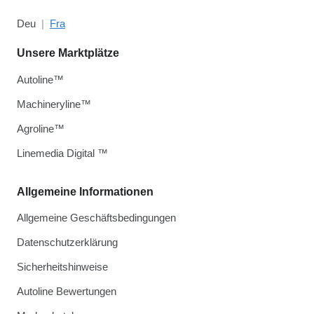
Deu
Fra
Unsere Marktplätze
Autoline™
Machineryline™
Agroline™
Linemedia Digital ™
Allgemeine Informationen
Allgemeine Geschäftsbedingungen
Datenschutzerklärung
Sicherheitshinweise
Autoline Bewertungen