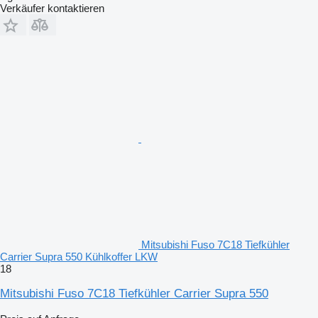
Verkäufer kontaktieren
Mitsubishi Fuso 7C18 Tiefkühler
Carrier Supra 550 Kühlkoffer LKW
18
Mitsubishi Fuso 7C18 Tiefkühler Carrier Supra 550