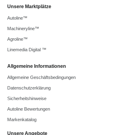
Unsere Marktplätze
Autoline™
Machineryline™
Agroline™
Linemedia Digital ™
Allgemeine Informationen
Allgemeine Geschäftsbedingungen
Datenschutzerklärung
Sicherheitshinweise
Autoline Bewertungen
Markenkatalog
Unsere Angebote