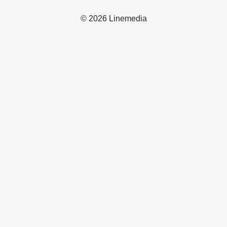
© 2026 Linemedia