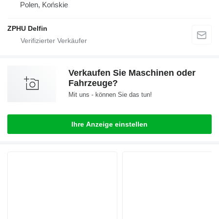
Polen, Końskie
ZPHU Delfin
Verkaufen Sie Maschinen oder
Fahrzeuge?
Mit uns - können Sie das tun!
Ihre Anzeige einstellen