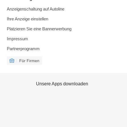
Anzeigenschaltung auf Autoline
Ihre Anzeige einstellen
Platzieren Sie eine Bannerwerbung
Impressum
Partnerprogramm
Für Firmen
Unsere Apps downloaden