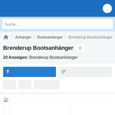
Anhänger
Bootsanhänger
Brenderup Bootsanhänger
Brenderup Bootsanhänger
20 Anzeigen:
Brenderup Bootsanhänger