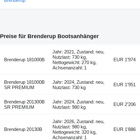
Preise für Brenderup Bootsanhänger
Jahr: 2021, Zustand: neu,
Nutzlast: 730 kg,
Brenderup 181000B
EUR 1’974
Nettogewicht: 270 kg,
Achsenanzahl: 1
Brenderup 181000B
Jahr: 2024, Zustand: neu,
EUR 1’951
SR PREMIUM
Nutzlast: 730 kg
Brenderup 201300B
Jahr: 2024, Zustand: neu,
EUR 2’206
SR PREMIUM
Nutzlast: 980 kg
Jahr: 2026, Zustand: neu,
Nutzlast: 980 kg,
Brenderup 20130B
EUR 1’886
Nettogewicht: 320 kg,
Achsenanzahl: 1