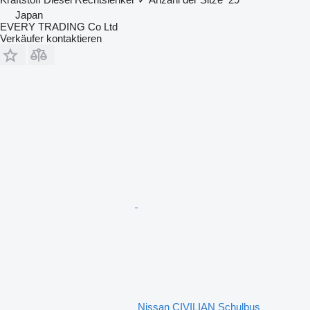
Japan
EVERY TRADING Co Ltd
Verkäufer kontaktieren
Nissan CIVILIAN Schulbus