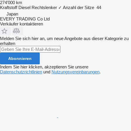
274’000 km
Kraftstoff
Diesel
Rechtslenker
✓
Anzahl der Sitze
44
Japan
EVERY TRADING Co Ltd
Verkäufer kontaktieren
Melden Sie sich hier an, um neue Angebote aus dieser Kategorie zu
erhalten
Abonnieren
Indem Sie hier klicken, akzeptieren Sie unsere
Datenschutzrichtlinien
und
Nutzungsvereinbarungen
.