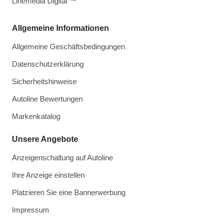
Linemedia Digital ™
Allgemeine Informationen
Allgemeine Geschäftsbedingungen
Datenschutzerklärung
Sicherheitshinweise
Autoline Bewertungen
Markenkatalog
Unsere Angebote
Anzeigenschaltung auf Autoline
Ihre Anzeige einstellen
Platzieren Sie eine Bannerwerbung
Impressum