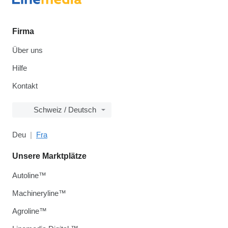
Firma
Über uns
Hilfe
Kontakt
Schweiz / Deutsch
Deu
Fra
Unsere Marktplätze
Autoline™
Machineryline™
Agroline™