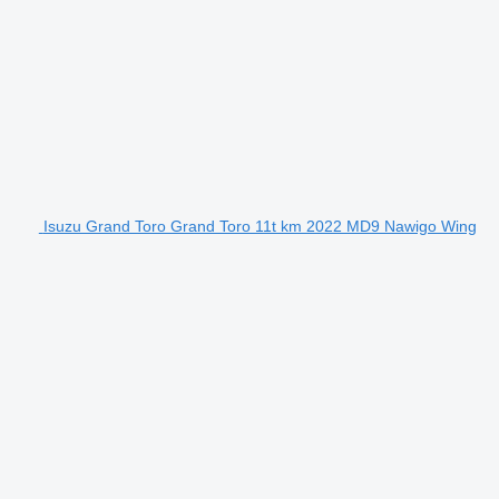
Isuzu Grand Toro Grand Toro 11t km 2022 MD9 Nawigo Wing