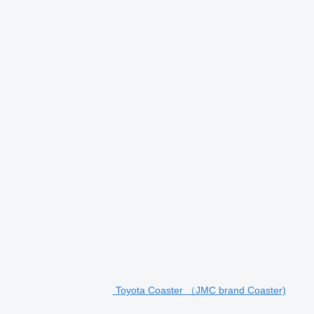
Toyota Coaster （JMC brand Coaster)