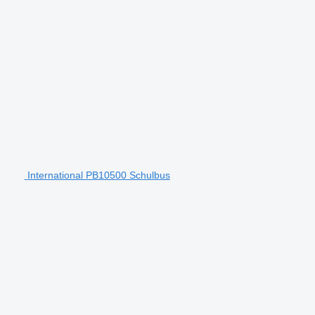
International PB10500 Schulbus