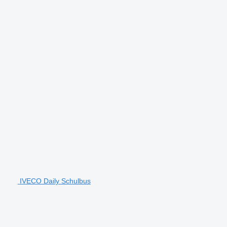
IVECO Daily Schulbus