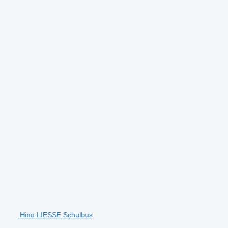
Hino LIESSE Schulbus