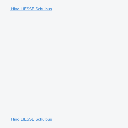
Hino LIESSE Schulbus
Hino LIESSE Schulbus