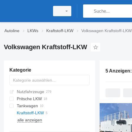
Autoline
LKWs
Kraftstoff-LKW
Volkswagen Kraftstoff-LKW
Volkswagen Kraftstoff-LKW
Kategorie
5 Anzeigen
Nutzfahrzeuge
Pritsche LKW
Tankwagen
Kraftstoff-LKW
alle anzeigen