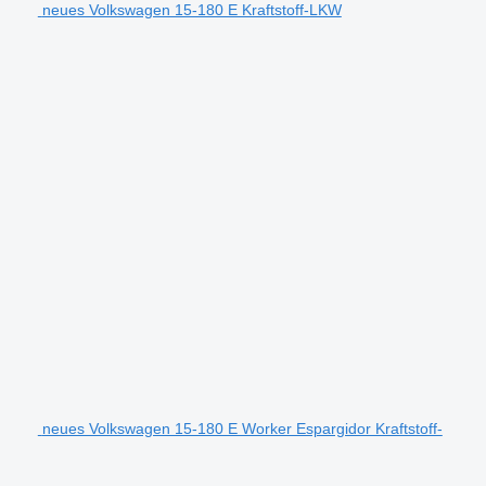
neues Volkswagen 15-180 E Kraftstoff-LKW
neues Volkswagen 15-180 E Worker Espargidor Kraftstoff-