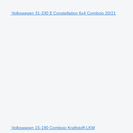
Volkswagen 31-330 E Constellation 6x4 Comboio 20/21
Volkswagen 15-190 Comboio Kraftstoff-LKW