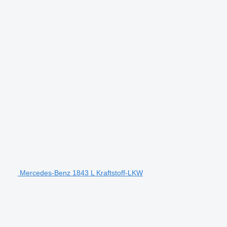
Mercedes-Benz 1843 L Kraftstoff-LKW