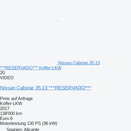
Nissan Cabstar 35.13
***RESERVADO*** Koffer-LKW
20
VIDEO
Nissan Cabstar 35.13 ***RESERVADO***
Preis auf Anfrage
Koffer-LKW
2017
138’000 km
Euro 6
Motorleistung
130 PS (96 kW)
Spanien, Alicante