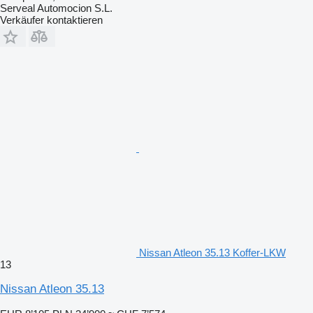
Serveal Automocion S.L.
Verkäufer kontaktieren
Nissan Atleon 35.13 Koffer-LKW
13
Nissan Atleon 35.13