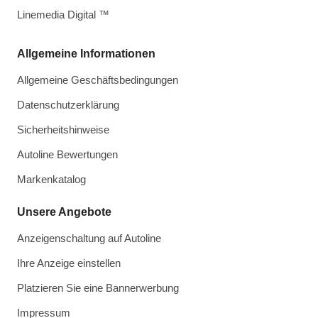
Linemedia Digital ™
Allgemeine Informationen
Allgemeine Geschäftsbedingungen
Datenschutzerklärung
Sicherheitshinweise
Autoline Bewertungen
Markenkatalog
Unsere Angebote
Anzeigenschaltung auf Autoline
Ihre Anzeige einstellen
Platzieren Sie eine Bannerwerbung
Impressum