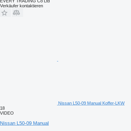
EVERY TRADING Co Ltd
Verkäufer kontaktieren
Nissan L50-09 Manual Koffer-LKW
18
VIDEO
Nissan L50-09 Manual