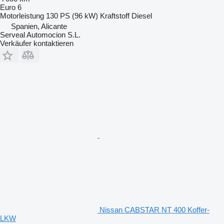
Euro 6
Motorleistung
130 PS (96 kW)
Kraftstoff
Diesel
Spanien, Alicante
Serveal Automocion S.L.
Verkäufer kontaktieren
Nissan CABSTAR NT 400 Koffer-
LKW