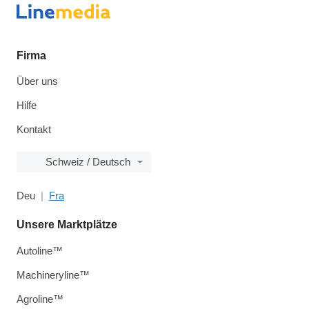
Firma
Über uns
Hilfe
Kontakt
Schweiz / Deutsch
Deu
Fra
Unsere Marktplätze
Autoline™
Machineryline™
Agroline™