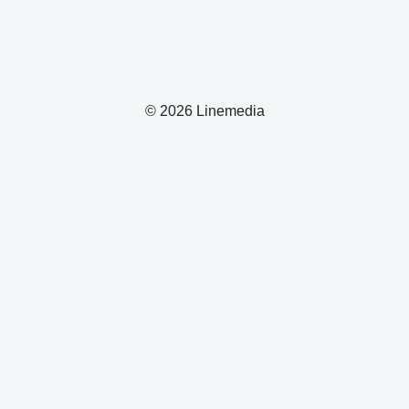
© 2026 Linemedia