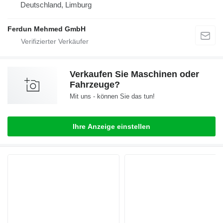
Deutschland, Limburg
Ferdun Mehmed GmbH
Verkaufen Sie Maschinen oder
Fahrzeuge?
Mit uns - können Sie das tun!
Ihre Anzeige einstellen