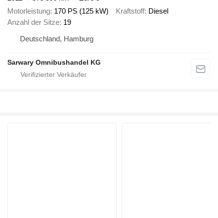
Motorleistung
170 PS (125 kW)
Kraftstoff
Diesel
Anzahl der Sitze
19
Deutschland, Hamburg
Sarwary Omnibushandel KG