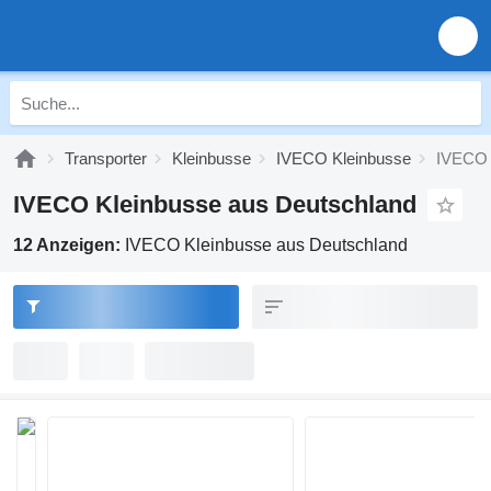
Transporter
Kleinbusse
IVECO Kleinbusse
IVECO 
IVECO Kleinbusse aus Deutschland
12 Anzeigen:
IVECO Kleinbusse aus Deutschland