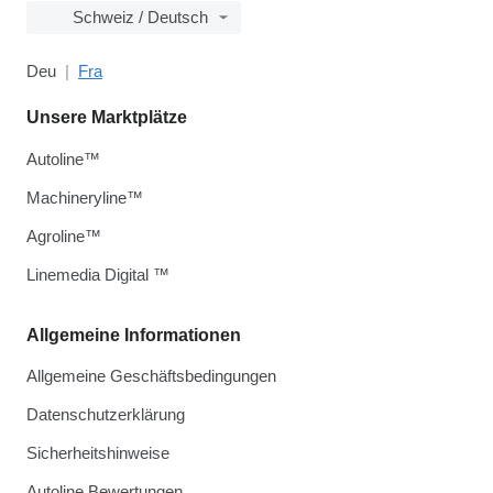
Schweiz / Deutsch
Deu
Fra
Unsere Marktplätze
Autoline™
Machineryline™
Agroline™
Linemedia Digital ™
Allgemeine Informationen
Allgemeine Geschäftsbedingungen
Datenschutzerklärung
Sicherheitshinweise
Autoline Bewertungen