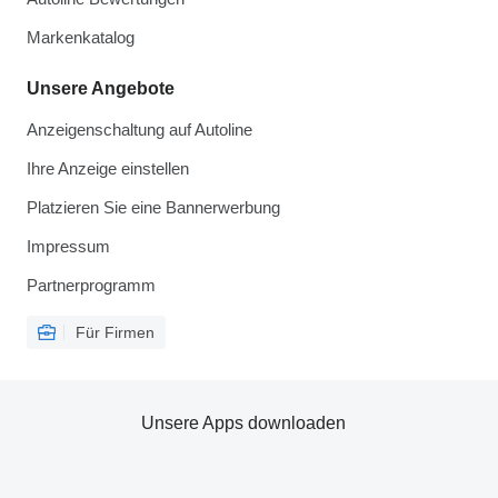
Markenkatalog
Unsere Angebote
Anzeigenschaltung auf Autoline
Ihre Anzeige einstellen
Platzieren Sie eine Bannerwerbung
Impressum
Partnerprogramm
Für Firmen
Unsere Apps downloaden