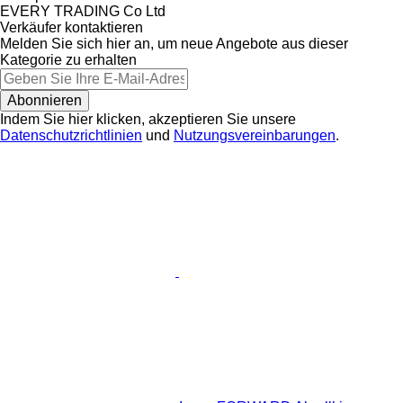
EVERY TRADING Co Ltd
Verkäufer kontaktieren
Melden Sie sich hier an, um neue Angebote aus dieser
Kategorie zu erhalten
Abonnieren
Indem Sie hier klicken, akzeptieren Sie unsere
Datenschutzrichtlinien
und
Nutzungsvereinbarungen
.