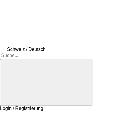
Schweiz / Deutsch
Login / Registrierung