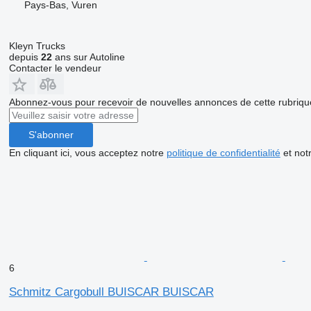
Pays-Bas, Vuren
Kleyn Trucks
depuis
22
ans sur Autoline
Contacter le vendeur
Abonnez-vous pour recevoir de nouvelles annonces de cette rubriqu
S'abonner
En cliquant ici, vous acceptez notre
politique de confidentialité
et not
6
Schmitz Cargobull BUISCAR BUISCAR