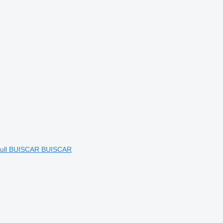
obull BUISCAR BUISCAR