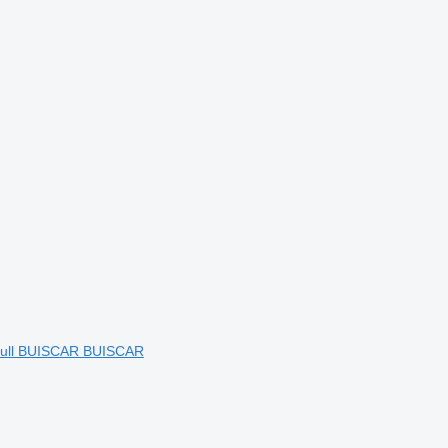
obull BUISCAR BUISCAR