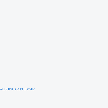
obull BUISCAR BUISCAR