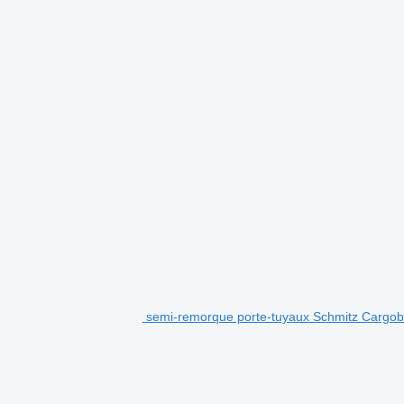
semi-remorque porte-tuyaux Schmitz Carg