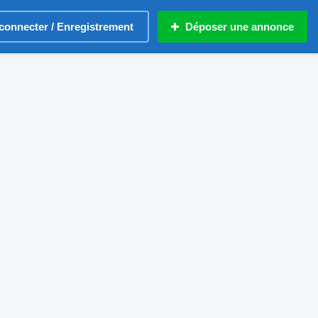
connecter / Enregistrement
Déposer une annonce