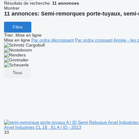
Résultats de recherche:
11 annonces
Montrer
11 annonces:
Semi-remorques porte-tuyaux, semi-
Filtre
Trier
:
Mise en ligne
Mise en ligne
Par ordre décroissant
Par ordre croissant
Année - les 
Tous
Arvel Industries CL 18 . 61 A / ID - 2013
10