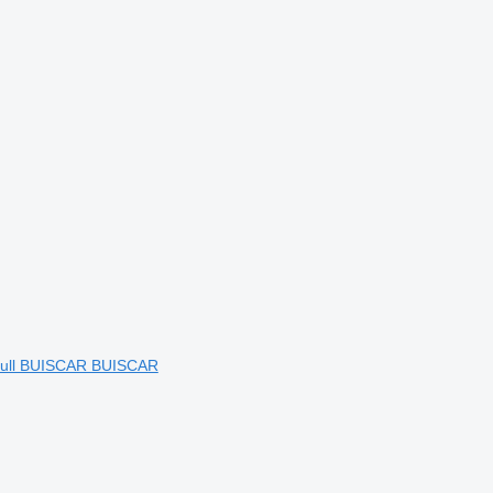
obull BUISCAR BUISCAR