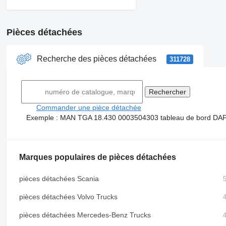
Pièces détachées
Recherche des pièces détachées
311728
Commander une pièce détachée
Exemple :
MAN TGA 18.430
0003504303
tableau de bord DA
Marques populaires de pièces détachées
pièces détachées Scania
pièces détachées Volvo Trucks
pièces détachées Mercedes-Benz Trucks