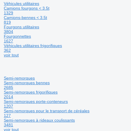
Véhicules utilitaires
Camions fourgons < 3.5t
1329
Camions-bennes < 3.5t
819
Fourgons utilitaires
3804
Fourgonnettes
1627
Véhicules utilitaires frigorifiques
362
voir tout
Semi-remorques
Semi-remorques bennes
2685
Semi-remorques frigorifiques
2014
Semi-remorques porte-conteneurs
1207
Semi-remorques pour le transport de céréales
127
Semi-remorques à rideaux coulissants
3481
voir tout