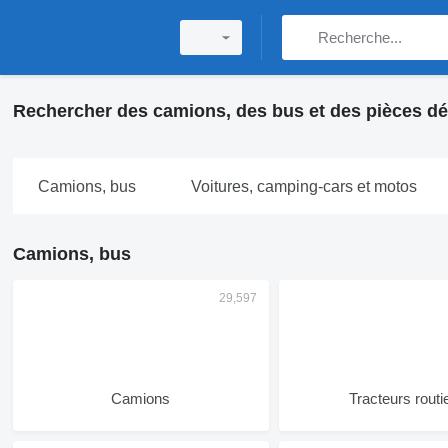
Rechercher des camions, des bus et des pièces d
Camions, bus
Voitures, camping-cars et motos
Camions, bus
Camions
Tracteurs routi