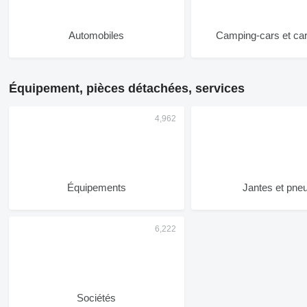
Automobiles
Camping-cars et ca
Équipement, pièces détachées, services
Équipements
Jantes et pne
Sociétés