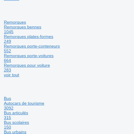
Remorques
Remorques bennes
1045
Remorques plates-formes
249
Remorques porte-conteneurs
552
Remorques porte-voitures
664
Remorques pour voiture
283
voir tout
Bus
Autocars de tourisme
3092
Bus articulés
315
Bus scolaires
150
Bus urbains