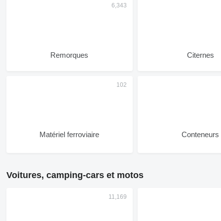
Remorques
Citernes
Matériel ferroviaire
Conteneurs
Voitures, camping-cars et motos