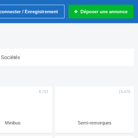
connecter / Enregistrement
Déposer une annonce
Sociétés
Minibus
Semi-remorques