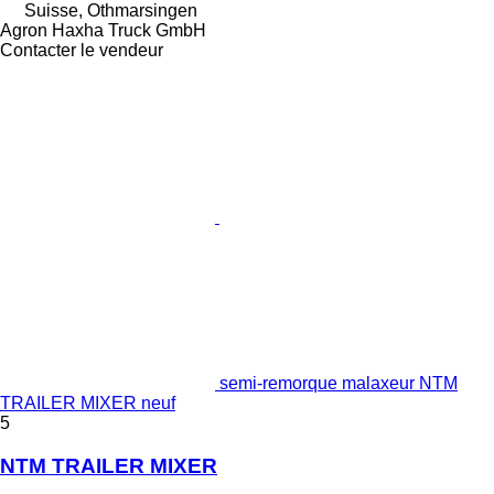
Suisse, Othmarsingen
Agron Haxha Truck GmbH
Contacter le vendeur
semi-remorque malaxeur NTM
TRAILER MIXER neuf
5
NTM TRAILER MIXER