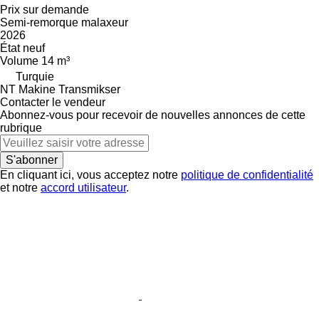
Prix sur demande
Semi-remorque malaxeur
2026
État
neuf
Volume
14 m³
Turquie
NT Makine Transmikser
Contacter le vendeur
Abonnez-vous pour recevoir de nouvelles annonces de cette
rubrique
S'abonner
En cliquant ici, vous acceptez notre
politique de confidentialité
et notre
accord utilisateur
.