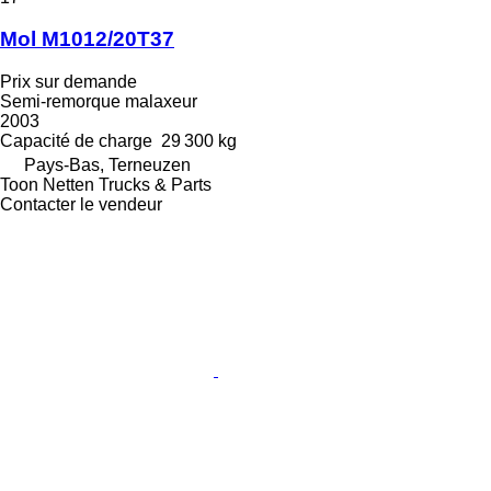
Mol M1012/20T37
Prix sur demande
Semi-remorque malaxeur
2003
Capacité de charge
29 300 kg
Pays-Bas, Terneuzen
Toon Netten Trucks & Parts
Contacter le vendeur