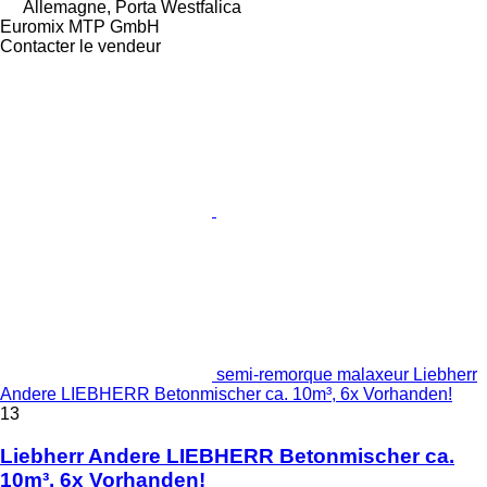
Allemagne, Porta Westfalica
Euromix MTP GmbH
Contacter le vendeur
semi-remorque malaxeur Liebherr
Andere LIEBHERR Betonmischer ca. 10m³, 6x Vorhanden!
13
Liebherr Andere LIEBHERR Betonmischer ca.
10m³, 6x Vorhanden!