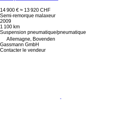
14 900 €
≈ 13 920 CHF
Semi-remorque malaxeur
2009
1 100 km
Suspension
pneumatique/pneumatique
Allemagne, Bovenden
Gassmann GmbH
Contacter le vendeur