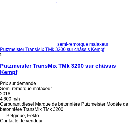
semi-remorque malaxeur
Putzmeister TransMix TMk 3200 sur châssis Kempf
5
Putzmeister TransMix TMk 3200 sur châssis
Kempf
Prix sur demande
Semi-remorque malaxeur
2018
4 600 m/h
Carburant
diesel
Marque de bétonnière
Putzmeister
Modèle de
bétonnière
TransMix TMk 3200
Belgique, Eeklo
Contacter le vendeur