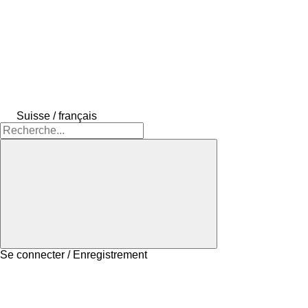
Suisse / français
Se connecter / Enregistrement