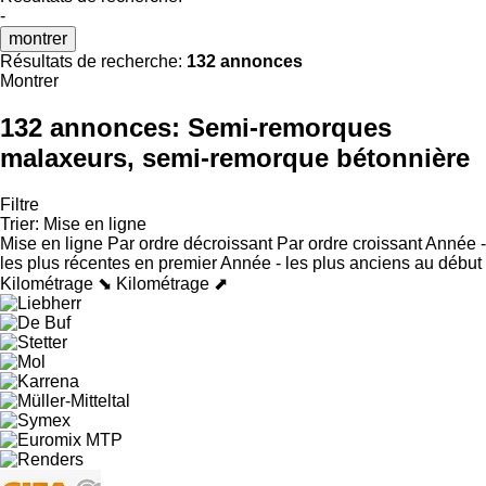
-
montrer
Résultats de recherche:
132 annonces
Montrer
132 annonces:
Semi-remorques
malaxeurs, semi-remorque bétonnière
Filtre
Trier
:
Mise en ligne
Mise en ligne
Par ordre décroissant
Par ordre croissant
Année -
les plus récentes en premier
Année - les plus anciens au début
Kilométrage ⬊
Kilométrage ⬈