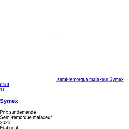
semi-remorque malaxeur Symex
neuf
11
Symex
Prix sur demande
Semi-remorque malaxeur
2025
État
neuf