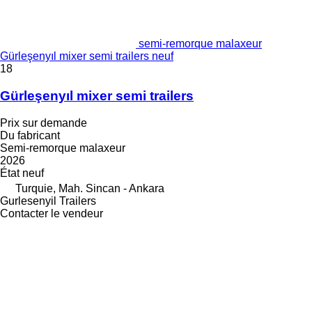
semi-remorque malaxeur
Gürleşenyıl mixer semi trailers neuf
18
Gürleşenyıl mixer semi trailers
Prix sur demande
Du fabricant
Semi-remorque malaxeur
2026
État
neuf
Turquie, Mah. Sincan - Ankara
Gurlesenyil Trailers
Contacter le vendeur