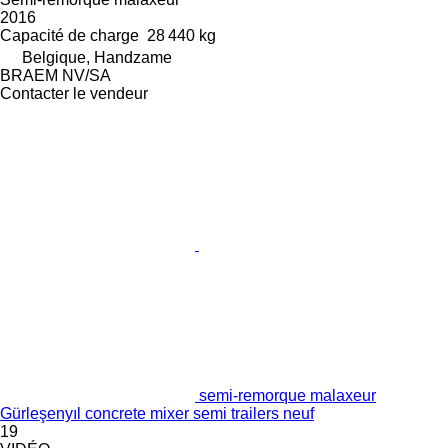
2016
Capacité de charge
28 440 kg
Belgique, Handzame
BRAEM NV/SA
Contacter le vendeur
semi-remorque malaxeur
Gürleşenyıl concrete mixer semi trailers neuf
19