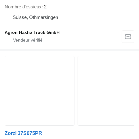
Nombre d'essieux
2
Suisse, Othmarsingen
Agron Haxha Truck GmbH
Zorzi 37S075PR