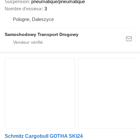
Suspension
pneumatique/pneumatique
Nombre d'essieux
3
Pologne, Daleszyce
Samochodowy Transport Drogowy
Schmitz Cargobull GOTHA SKI24