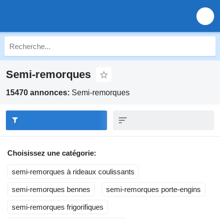
Semi-remorques
15470 annonces:
Semi-remorques
Choisissez une catégorie:
semi-remorques à rideaux coulissants
semi-remorques bennes
semi-remorques porte-engins
semi-remorques frigorifiques