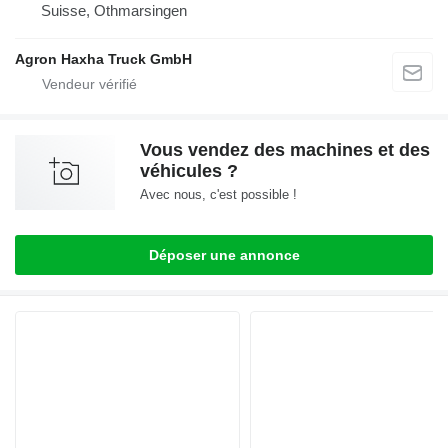
Suisse, Othmarsingen
Agron Haxha Truck GmbH
Vous vendez des machines et des
véhicules ?
Avec nous, c'est possible !
Déposer une annonce