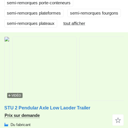
semi-remorques porte-conteneurs
semi-remorques plateformes
semi-remorques fourgons
semi-remorques plateaux
tout afficher
VIDÉO
STU 2 Pendular Axle Low Laoder Trailer
Prix sur demande
Du fabricant