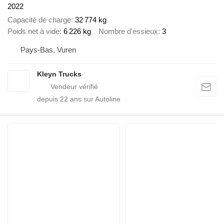
2022
Capacité de charge
32 774 kg
Poids net à vide
6 226 kg
Nombre d'essieux
3
Pays-Bas, Vuren
Kleyn Trucks
depuis
22
ans sur Autoline