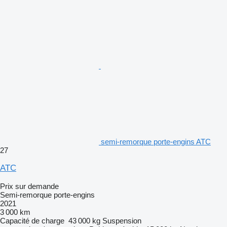
semi-remorque porte-engins ATC
27
ATC
Prix sur demande
Semi-remorque porte-engins
2021
3 000 km
Capacité de charge
43 000 kg
Suspension