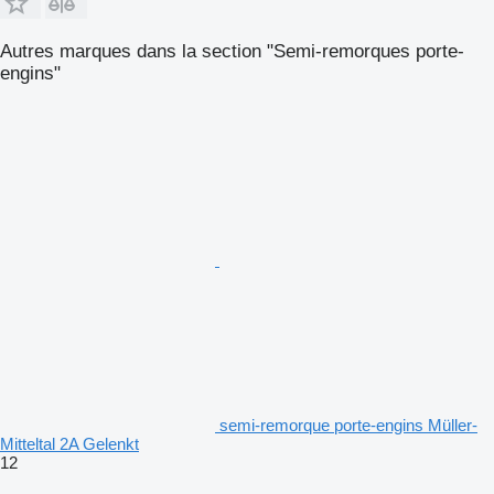
Autres marques dans la section "Semi-remorques porte-
engins"
semi-remorque porte-engins Müller-
Mitteltal 2A Gelenkt
12