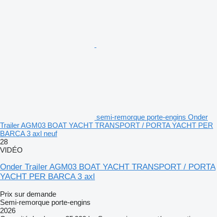
semi-remorque porte-engins Onder
Trailer AGM03 BOAT YACHT TRANSPORT / PORTA YACHT PER
BARCA 3 axl neuf
28
VIDÉO
Onder Trailer AGM03 BOAT YACHT TRANSPORT / PORTA
YACHT PER BARCA 3 axl
Prix sur demande
Semi-remorque porte-engins
2026