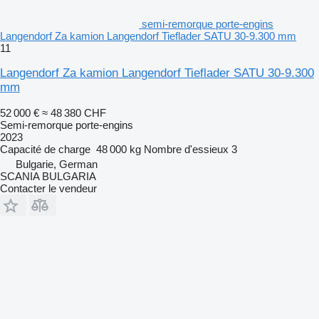
semi-remorque porte-engins
Langendorf Za kamion Langendorf Tieflader SATU 30-9.300 mm
11
Langendorf Za kamion Langendorf Tieflader SATU 30-9.300
mm
52 000 €
≈ 48 380 CHF
Semi-remorque porte-engins
2023
Capacité de charge
48 000 kg
Nombre d'essieux
3
Bulgarie, German
SCANIA BULGARIA
Contacter le vendeur