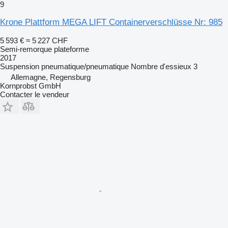
9
Krone Plattform MEGA LIFT Containerverschlüsse Nr: 985
5 593 €
≈ 5 227 CHF
Semi-remorque plateforme
2017
Suspension
pneumatique/pneumatique
Nombre d'essieux
3
Allemagne, Regensburg
Kornprobst GmbH
Contacter le vendeur