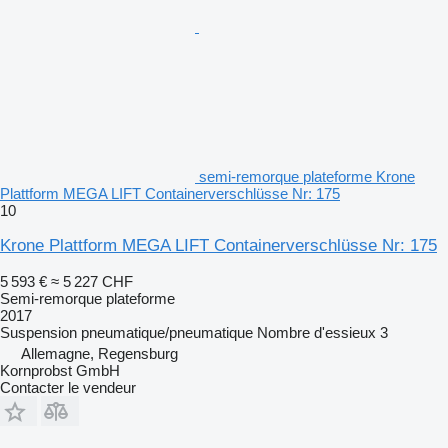
semi-remorque plateforme Krone
Plattform MEGA LIFT Containerverschlüsse Nr: 175
10
Krone Plattform MEGA LIFT Containerverschlüsse Nr: 175
5 593 €
≈ 5 227 CHF
Semi-remorque plateforme
2017
Suspension
pneumatique/pneumatique
Nombre d'essieux
3
Allemagne, Regensburg
Kornprobst GmbH
Contacter le vendeur