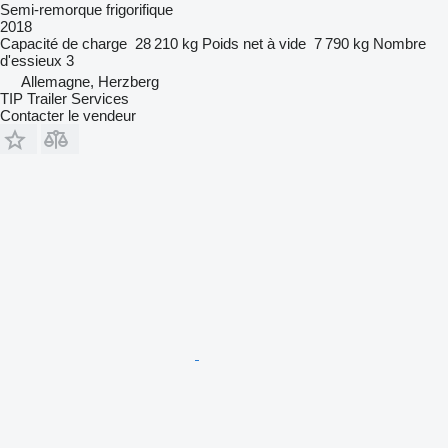
Semi-remorque frigorifique
2018
Capacité de charge
28 210 kg
Poids net à vide
7 790 kg
Nombre
d'essieux
3
Allemagne, Herzberg
TIP Trailer Services
Contacter le vendeur