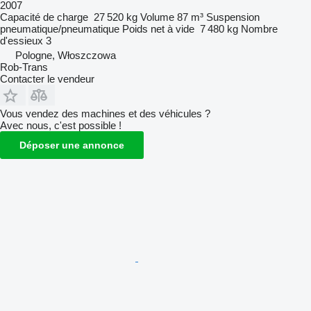
2007
Capacité de charge
27 520 kg
Volume
87 m³
Suspension
pneumatique/pneumatique
Poids net à vide
7 480 kg
Nombre
d'essieux
3
Pologne, Włoszczowa
Rob-Trans
Contacter le vendeur
Vous vendez des machines et des véhicules ?
Avec nous, c'est possible !
Déposer une annonce