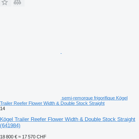
semi-remorque frigorifique Kögel
Trailer Reefer Flower Width & Double Stock Straight
14
Kögel Trailer Reefer Flower Width & Double Stock Straight
(641984)
18 800 €
≈ 17 570 CHF