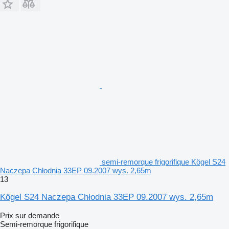
semi-remorque frigorifique Kögel S24
Naczepa Chłodnia 33EP 09.2007 wys. 2,65m
13
Kögel S24 Naczepa Chłodnia 33EP 09.2007 wys. 2,65m
Prix sur demande
Semi-remorque frigorifique