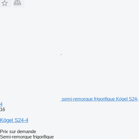
semi-remorque frigorifique Kögel S24-
4
16
Kögel S24-4
Prix sur demande
Semi-remorque frigorifique