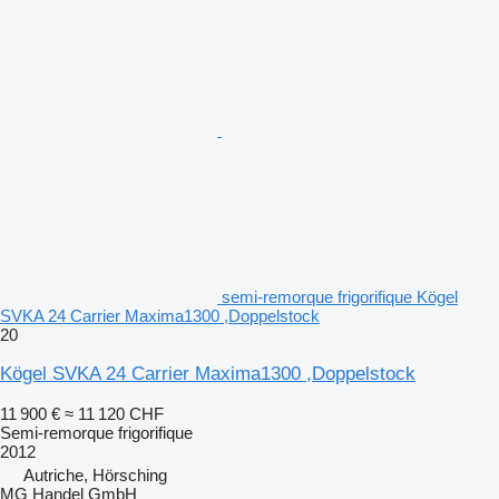
semi-remorque frigorifique Kögel
SVKA 24 Carrier Maxima1300 ,Doppelstock
20
Kögel SVKA 24 Carrier Maxima1300 ,Doppelstock
11 900 €
≈ 11 120 CHF
Semi-remorque frigorifique
2012
Autriche, Hörsching
MG Handel GmbH