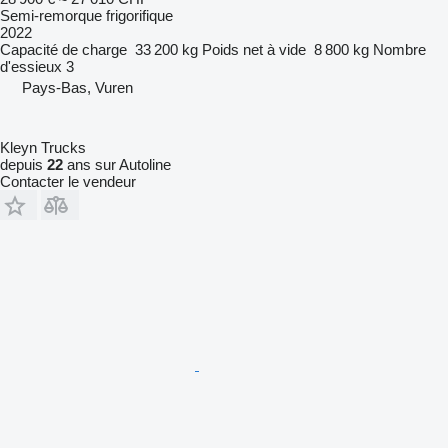
Semi-remorque frigorifique
2022
Capacité de charge
33 200 kg
Poids net à vide
8 800 kg
Nombre
d'essieux
3
Pays-Bas, Vuren
Kleyn Trucks
depuis
22
ans sur Autoline
Contacter le vendeur