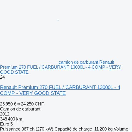
camion de carburant Renault
Premium 270 FUEL / CARBURANT 13000L - 4 COMP - VERY
GOOD STATE
24
Renault Premium 270 FUEL / CARBURANT 13000L - 4
COMP - VERY GOOD STATE
25 950 €
≈ 24 250 CHF
Camion de carburant
2012
348 400 km
Euro 5
Puissance
367 ch (270 kW)
Capacité de charge
11 200 kg
Volume