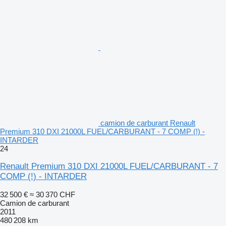
camion de carburant Renault
Premium 310 DXI 21000L FUEL/CARBURANT - 7 COMP (!) -
INTARDER
24
Renault Premium 310 DXI 21000L FUEL/CARBURANT - 7
COMP (!) - INTARDER
32 500 €
≈ 30 370 CHF
Camion de carburant
2011
480 208 km