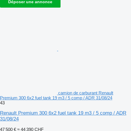
Déposer une annonce
camion de carburant Renault
Premium 300 6x2 fuel tank 19 m3 / 5 comp / ADR 31/08/24
43
Renault Premium 300 6x2 fuel tank 19 m3 / 5 comp / ADR
31/08/24
47 500 €
≈ 44 390 CHF