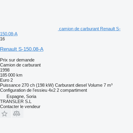
camion de carburant Renault S-
150.08-A
16
Renault S-150.08-A
Prix sur demande
Camion de carburant
1998
185 000 km
Euro 2
Puissance
270 ch (198 kW)
Carburant
diesel
Volume
7 m³
Configuration de l'essieu
4x2
2 compartiment
Espagne, Soria
TRANSLER S.L
Contacter le vendeur