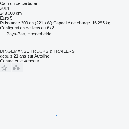
Camion de carburant
2014
243 000 km
Euro 5
Puissance
300 ch (221 kW)
Capacité de charge
16 295 kg
Configuration de l'essieu
6x2
Pays-Bas, Hoogerheide
DINGEMANSE TRUCKS & TRAILERS
depuis
21
ans sur Autoline
Contacter le vendeur