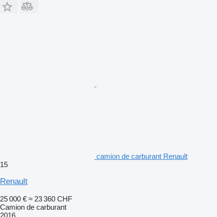
camion de carburant Renault
15
Renault
25 000 €
≈ 23 360 CHF
Camion de carburant
2016