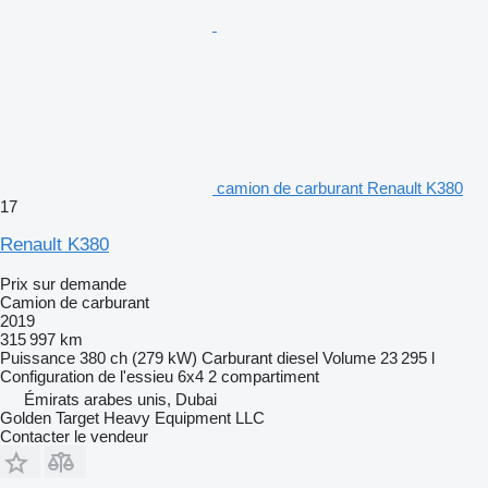
camion de carburant Renault K380
17
Renault K380
Prix sur demande
Camion de carburant
2019
315 997 km
Puissance
380 ch (279 kW)
Carburant
diesel
Volume
23 295 l
Configuration de l'essieu
6x4
2 compartiment
Émirats arabes unis, Dubai
Golden Target Heavy Equipment LLC
Contacter le vendeur