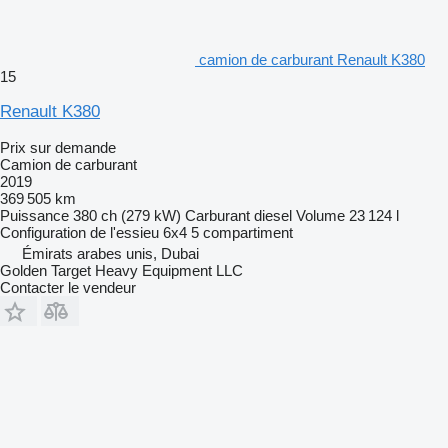
camion de carburant Renault K380
15
Renault K380
Prix sur demande
Camion de carburant
2019
369 505 km
Puissance
380 ch (279 kW)
Carburant
diesel
Volume
23 124 l
Configuration de l'essieu
6x4
5 compartiment
Émirats arabes unis, Dubai
Golden Target Heavy Equipment LLC
Contacter le vendeur