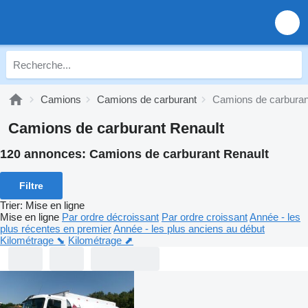
Camions
Camions de carburant
Camions de carburan
Camions de carburant Renault
120 annonces:
Camions de carburant Renault
Filtre
Trier
:
Mise en ligne
Mise en ligne
Par ordre décroissant
Par ordre croissant
Année - les
plus récentes en premier
Année - les plus anciens au début
Kilométrage ⬊
Kilométrage ⬈