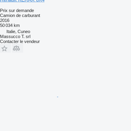
Prix sur demande
Camion de carburant
2016
50 034 km
Italie, Cuneo
Massucco T. srl
Contacter le vendeur