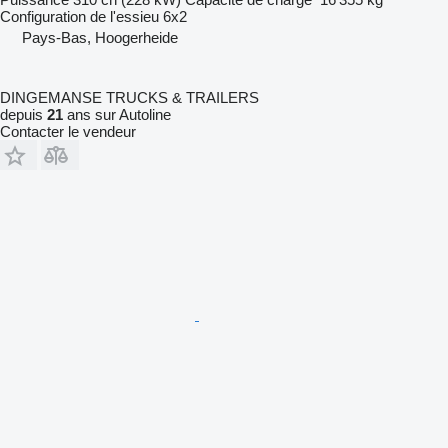
Configuration de l'essieu
6x2
Pays-Bas, Hoogerheide
DINGEMANSE TRUCKS & TRAILERS
depuis
21
ans sur Autoline
Contacter le vendeur