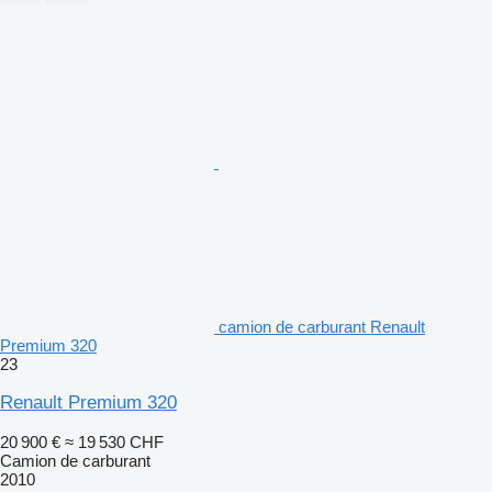
camion de carburant Renault
Premium 320
23
Renault Premium 320
20 900 €
≈ 19 530 CHF
Camion de carburant
2010