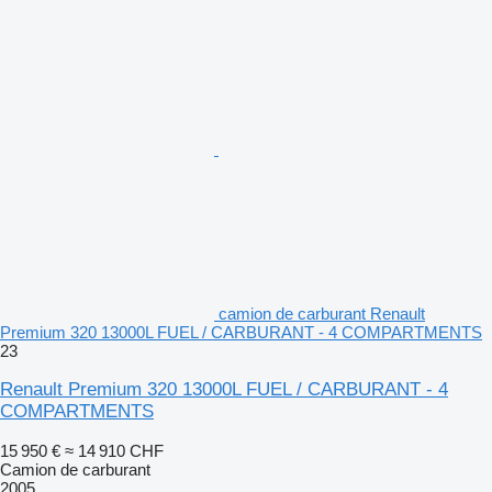
camion de carburant Renault
Premium 320 13000L FUEL / CARBURANT - 4 COMPARTMENTS
23
Renault Premium 320 13000L FUEL / CARBURANT - 4
COMPARTMENTS
15 950 €
≈ 14 910 CHF
Camion de carburant
2005