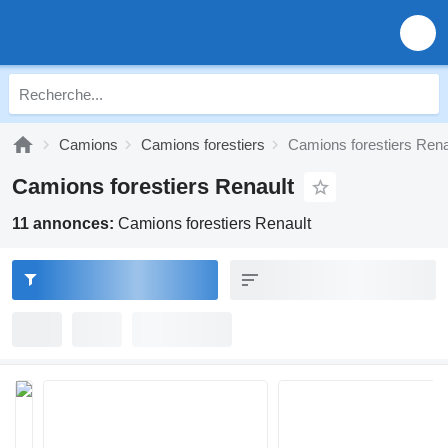
Camions
Camions forestiers
Camions forestiers Rena
Camions forestiers Renault
11 annonces:
Camions forestiers Renault