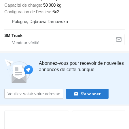
Capacité de charge
50 000 kg
Configuration de l'essieu
6x2
Pologne, Dąbrowa Tarnowska
SM Truck
Abonnez-vous pour recevoir de nouvelles
annonces de cette rubrique
S'abonner