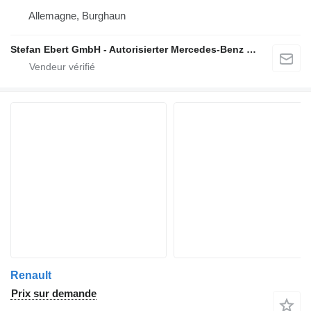
Allemagne, Burghaun
Stefan Ebert GmbH - Autorisierter Mercedes-Benz Servicepartner
Renault
Prix sur demande