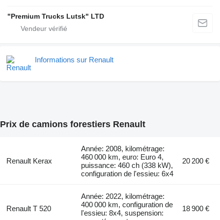
"Premium Trucks Lutsk" LTD
Informations sur Renault
Prix de camions forestiers Renault
Année: 2008, kilométrage:
460 000 km, euro: Euro 4,
Renault Kerax
20 200 €
puissance: 460 ch (338 kW),
configuration de l'essieu: 6x4
Année: 2022, kilométrage:
400 000 km, configuration de
Renault T 520
18 900 €
l'essieu: 8x4, suspension: