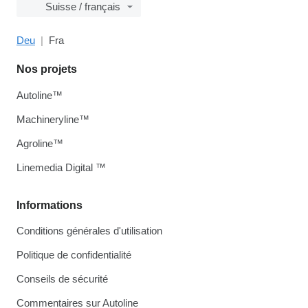
Suisse / français
Deu
Fra
Nos projets
Autoline™
Machineryline™
Agroline™
Linemedia Digital ™
Informations
Conditions générales d'utilisation
Politique de confidentialité
Conseils de sécurité
Commentaires sur Autoline