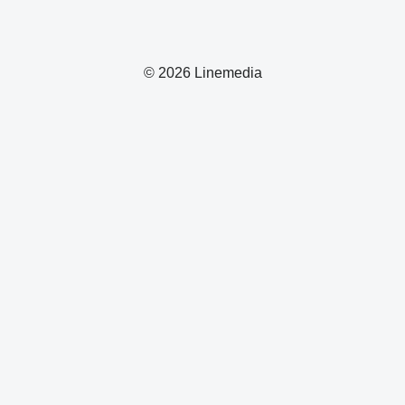
© 2026 Linemedia