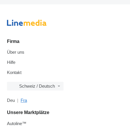
Firma
Über uns
Hilfe
Kontakt
Schweiz / Deutsch
Deu
Fra
Unsere Marktplätze
Autoline™