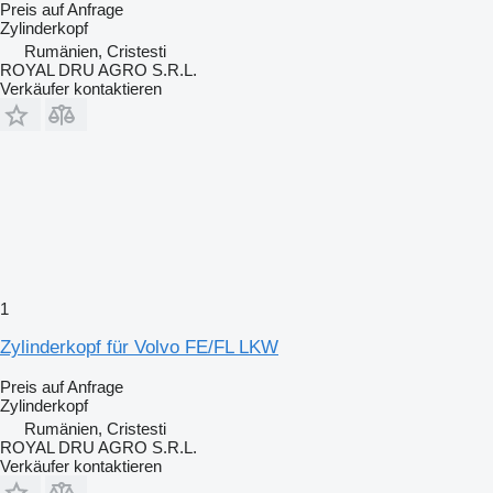
Preis auf Anfrage
Zylinderkopf
Rumänien, Cristesti
ROYAL DRU AGRO S.R.L.
Verkäufer kontaktieren
1
Zylinderkopf für Volvo FE/FL LKW
Preis auf Anfrage
Zylinderkopf
Rumänien, Cristesti
ROYAL DRU AGRO S.R.L.
Verkäufer kontaktieren