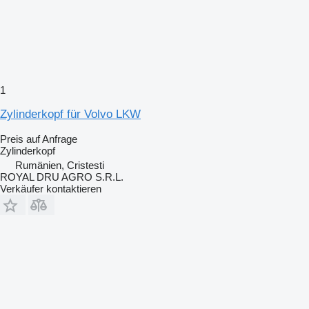
1
Zylinderkopf für Volvo LKW
Preis auf Anfrage
Zylinderkopf
Rumänien, Cristesti
ROYAL DRU AGRO S.R.L.
Verkäufer kontaktieren