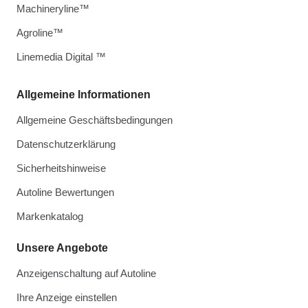
Machineryline™
Agroline™
Linemedia Digital ™
Allgemeine Informationen
Allgemeine Geschäftsbedingungen
Datenschutzerklärung
Sicherheitshinweise
Autoline Bewertungen
Markenkatalog
Unsere Angebote
Anzeigenschaltung auf Autoline
Ihre Anzeige einstellen