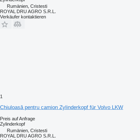
Rumänien, Cristesti
ROYAL DRU AGRO S.R.L.
Verkäufer kontaktieren
1
Chiuloasă pentru camion Zylinderkopf für Volvo LKW
Preis auf Anfrage
Zylinderkopf
Rumänien, Cristesti
ROYAL DRU AGRO S.R.L.