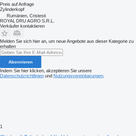
Preis auf Anfrage
Zylinderkopf
Rumänien, Cristesti
ROYAL DRU AGRO S.R.L.
Verkäufer kontaktieren
Melden Sie sich hier an, um neue Angebote aus dieser Kategorie zu
erhalten
Abonnieren
Indem Sie hier klicken, akzeptieren Sie unsere
Datenschutzrichtlinien
und
Nutzungsvereinbarungen
.
1