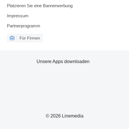
Platzieren Sie eine Bannerwerbung
Impressum
Partnerprogramm
Für Firmen
Unsere Apps downloaden
© 2026 Linemedia